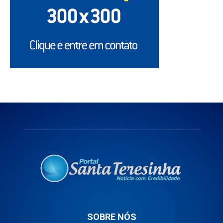
SOBRE NÓS