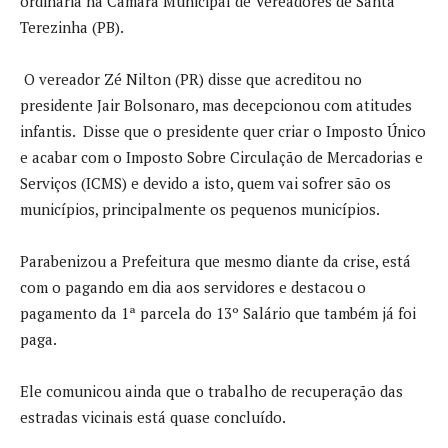
ordinária na Câmara Municipal de Vereadores de Santa
Terezinha (PB).
O vereador Zé Nilton (PR) disse que acreditou no
presidente Jair Bolsonaro, mas decepcionou com atitudes
infantis. Disse que o presidente quer criar o Imposto Único
e acabar com o Imposto Sobre Circulação de Mercadorias e
Serviços (ICMS) e devido a isto, quem vai sofrer são os
municípios, principalmente os pequenos municípios.
Parabenizou a Prefeitura que mesmo diante da crise, está
com o pagando em dia aos servidores e destacou o
pagamento da 1ª parcela do 13º Salário que também já foi
paga.
Ele comunicou ainda que o trabalho de recuperação das
estradas vicinais está quase concluído.