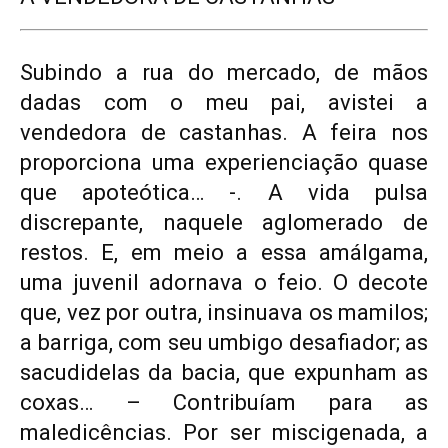
Subindo a rua do mercado, de mãos
dadas com o meu pai, avistei a
vendedora de castanhas. A feira nos
proporciona uma experienciação quase
que apoteótica… -. A vida pulsa
discrepante, naquele aglomerado de
restos. E, em meio a essa amálgama,
uma juvenil adornava o feio. O decote
que, vez por outra, insinuava os mamilos;
a barriga, com seu umbigo desafiador; as
sacudidelas da bacia, que expunham as
coxas… – Contribuíam para as
maledicências. Por ser miscigenada, a