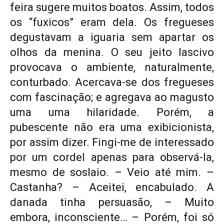
feira sugere muitos boatos. Assim, todos
os “fuxicos” eram dela. Os fregueses
degustavam a iguaria sem apartar os
olhos da menina. O seu jeito lascivo
provocava o ambiente, naturalmente,
conturbado. Acercava-se dos fregueses
com fascinação; e agregava ao magusto
uma uma hilaridade. Porém, a
pubescente não era uma exibicionista,
por assim dizer. Fingi-me de interessado
por um cordel apenas para observá-la,
mesmo de soslaio. – Veio até mim. –
Castanha? – Aceitei, encabulado. A
danada tinha persuasão, – Muito
embora, inconsciente… – Porém, foi só