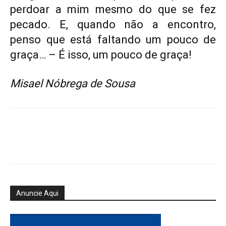
perdoar a mim mesmo do que se fez
pecado. E, quando não a encontro,
penso que está faltando um pouco de
graça… – É isso, um pouco de graça!
Misael Nóbrega de Sousa
Anuncie Aqui