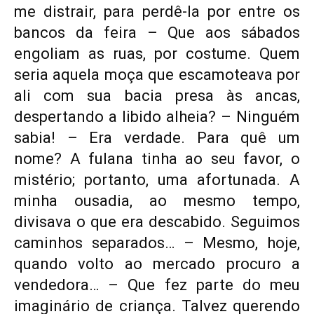
me distrair, para perdê-la por entre os
bancos da feira – Que aos sábados
engoliam as ruas, por costume. Quem
seria aquela moça que escamoteava por
ali com sua bacia presa às ancas,
despertando a libido alheia? – Ninguém
sabia! – Era verdade. Para quê um
nome? A fulana tinha ao seu favor, o
mistério; portanto, uma afortunada. A
minha ousadia, ao mesmo tempo,
divisava o que era descabido. Seguimos
caminhos separados… – Mesmo, hoje,
quando volto ao mercado procuro a
vendedora… – Que fez parte do meu
imaginário de criança. Talvez querendo