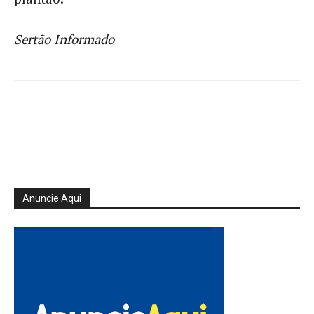
Sertão Informado
Anuncie Aqui