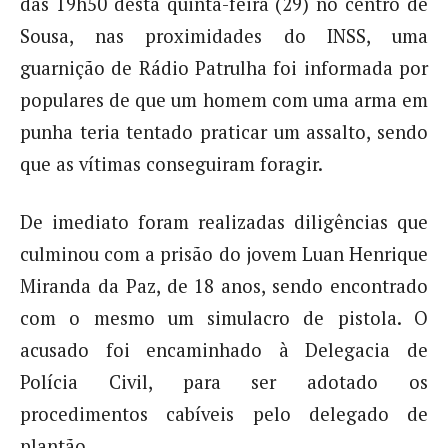
das 19h50 desta quinta-feira (29) no centro de
Sousa, nas proximidades do INSS, uma
guarnição de Rádio Patrulha foi informada por
populares de que um homem com uma arma em
punha teria tentado praticar um assalto, sendo
que as vítimas conseguiram foragir.
De imediato foram realizadas diligências que
culminou com a prisão do jovem Luan Henrique
Miranda da Paz, de 18 anos, sendo encontrado
com o mesmo um simulacro de pistola. O
acusado foi encaminhado à Delegacia de
Polícia Civil, para ser adotado os
procedimentos cabíveis pelo delegado de
plantão.