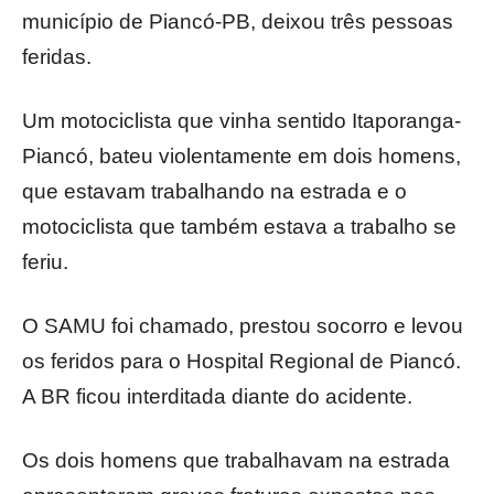
município de Piancó-PB, deixou três pessoas
feridas.
Um motociclista que vinha sentido Itaporanga-
Piancó, bateu violentamente em dois homens,
que estavam trabalhando na estrada e o
motociclista que também estava a trabalho se
feriu.
O SAMU foi chamado, prestou socorro e levou
os feridos para o Hospital Regional de Piancó.
A BR ficou interditada diante do acidente.
Os dois homens que trabalhavam na estrada