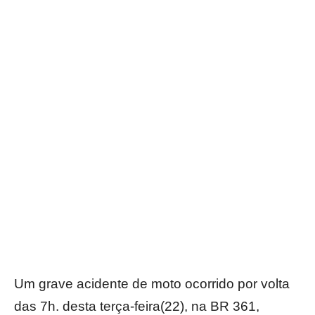
Um grave acidente de moto ocorrido por volta
das 7h. desta terça-feira(22), na BR 361,