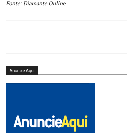
Fonte: Diamante Online
Anuncie Aqui