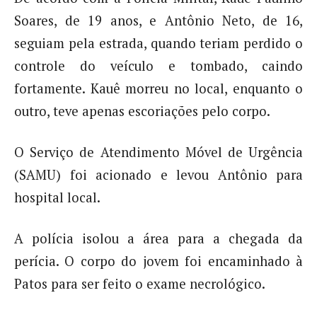
Soares, de 19 anos, e Antônio Neto, de 16,
seguiam pela estrada, quando teriam perdido o
controle do veículo e tombado, caindo
fortamente. Kauê morreu no local, enquanto o
outro, teve apenas escoriações pelo corpo.
O Serviço de Atendimento Móvel de Urgência
(SAMU) foi acionado e levou Antônio para
hospital local.
A polícia isolou a área para a chegada da
perícia. O corpo do jovem foi encaminhado à
Patos para ser feito o exame necrológico.