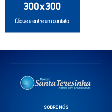
SOBRE NÓS