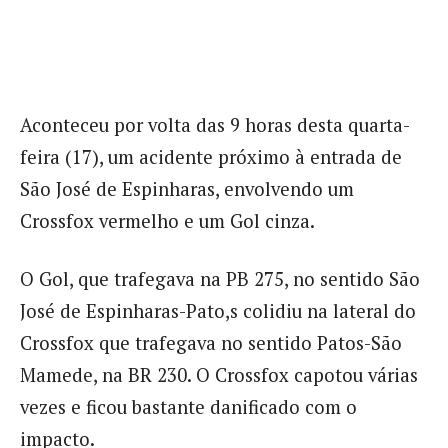
Aconteceu por volta das 9 horas desta quarta-
feira (17), um acidente próximo à entrada de
São José de Espinharas, envolvendo um
Crossfox vermelho e um Gol cinza.
O Gol, que trafegava na PB 275, no sentido São
José de Espinharas-Pato,s colidiu na lateral do
Crossfox que trafegava no sentido Patos-São
Mamede, na BR 230. O Crossfox capotou várias
vezes e ficou bastante danificado com o
impacto.