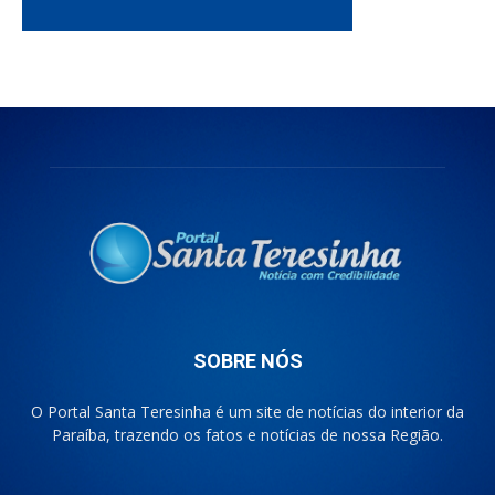
SOBRE NÓS
O Portal Santa Teresinha é um site de notícias do interior da
Paraíba, trazendo os fatos e notícias de nossa Região.