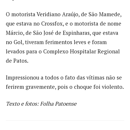
O motorista Veridiano Araújo, de São Mamede,
que estava no Crossfox, e o motorista de nome
Márcio, de São José de Espinharas, que estava
no Gol, tiveram ferimentos leves e foram
levados para o Complexo Hospitalar Regional
de Patos.
Impressionou a todos o fato das vítimas não se
ferirem gravemente, pois o choque foi violento.
Texto e fotos: Folha Patoense