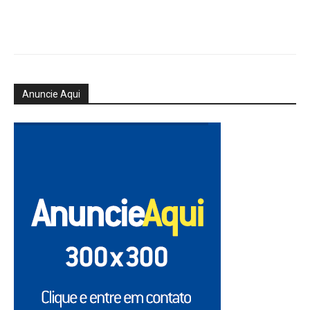
Anuncie Aqui