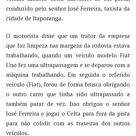
conduzido pelo senhor José Ferreira, taxista da
cidade de Itaporanga.
O motorista disse que um trator da empresa
que faz limpeza nas margens da rodovia estava
trabalhando, quando um veículo modelo Fiat
Uno fez uma ultrapassagem e se deparou com a
máquina trabalhando. Em seguida o referido
veículo (Fiat), freou de forma brusca obrigando
o outro carro que tinha sido ultrapassado a
também parar de vez. Isso obrigou o senhor
José Ferreira e jogar o Celta para fora da pista
para não colidir com as traseiras dos outros
veículos.