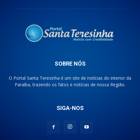
SOBRE NÓS
O Portal Santa Teresinha é um site de notícias do interior da
Paraíba, trazendo os fatos e notícias de nossa Região.
SIGA-NOS