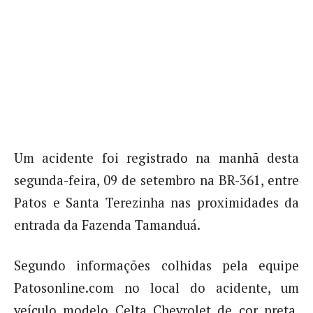
Um acidente foi registrado na manhã desta
segunda-feira, 09 de setembro na BR-361, entre
Patos e Santa Terezinha nas proximidades da
entrada da Fazenda Tamanduá.
Segundo informações colhidas pela equipe
Patosonline.com no local do acidente, um
veículo modelo Celta Chevrolet de cor preta,