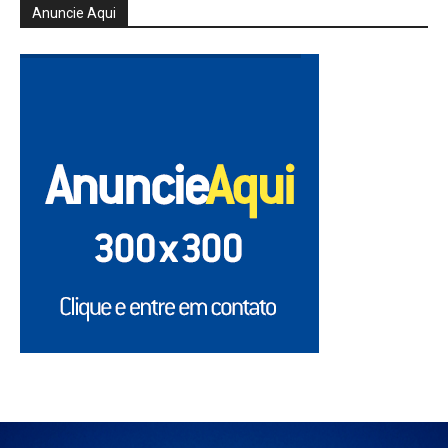
Anuncie Aqui