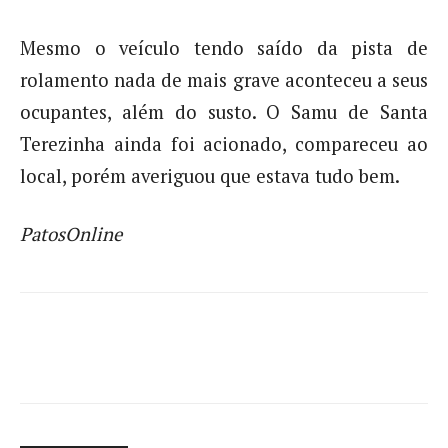
Mesmo o veículo tendo saído da pista de
rolamento nada de mais grave aconteceu a seus
ocupantes, além do susto. O Samu de Santa
Terezinha ainda foi acionado, compareceu ao
local, porém averiguou que estava tudo bem.
PatosOnline