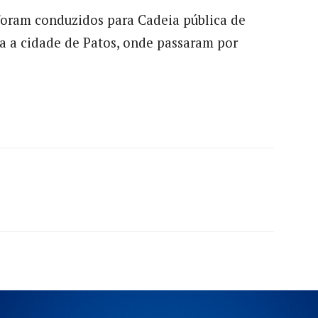
 foram conduzidos para Cadeia pública de
a a cidade de Patos, onde passaram por