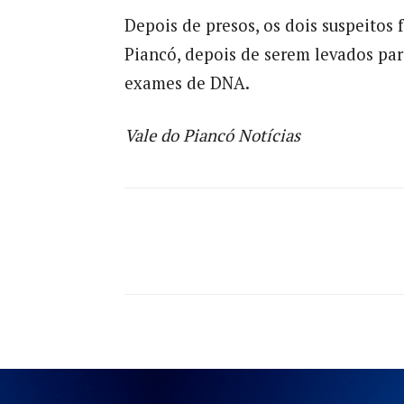
Depois de presos, os dois suspeitos
Piancó, depois de serem levados par
exames de DNA.
Vale do Piancó Notícias
Compartilhado