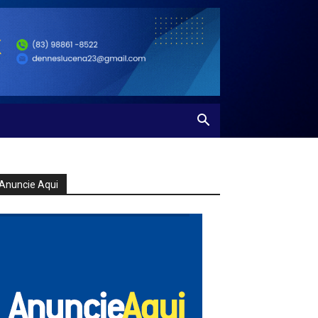
Anuncie Aqui