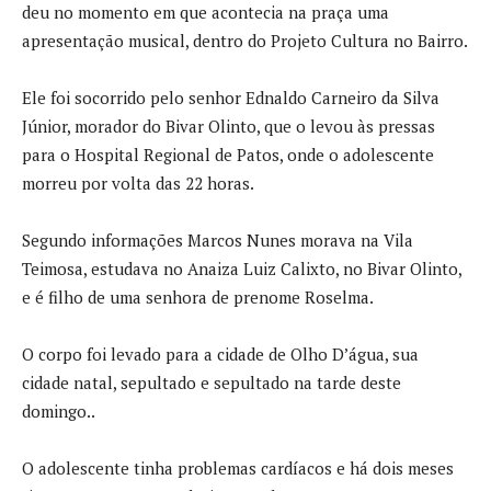
deu no momento em que acontecia na praça uma
apresentação musical, dentro do Projeto Cultura no Bairro.
Ele foi socorrido pelo senhor Ednaldo Carneiro da Silva
Júnior, morador do Bivar Olinto, que o levou às pressas
para o Hospital Regional de Patos, onde o adolescente
morreu por volta das 22 horas.
Segundo informações Marcos Nunes morava na Vila
Teimosa, estudava no Anaiza Luiz Calixto, no Bivar Olinto,
e é filho de uma senhora de prenome Roselma.
O corpo foi levado para a cidade de Olho D’água, sua
cidade natal, sepultado e sepultado na tarde deste
domingo..
O adolescente tinha problemas cardíacos e há dois meses