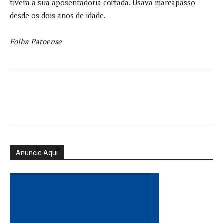
tivera a sua aposentadoria cortada. Usava marcapasso
desde os dois anos de idade.
Folha Patoense
Anuncie Aqui