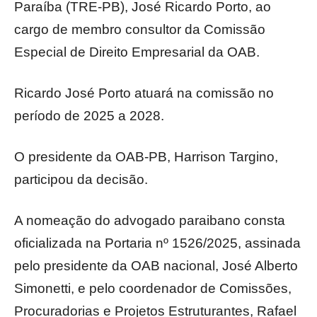
Paraíba (TRE-PB), José Ricardo Porto, ao
cargo de membro consultor da Comissão
Especial de Direito Empresarial da OAB.
Ricardo José Porto atuará na comissão no
período de 2025 a 2028.
O presidente da OAB-PB, Harrison Targino,
participou da decisão.
A nomeação do advogado paraibano consta
oficializada na Portaria nº 1526/2025, assinada
pelo presidente da OAB nacional, José Alberto
Simonetti, e pelo coordenador de Comissões,
Procuradorias e Projetos Estruturantes, Rafael