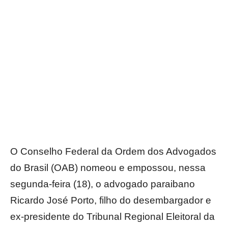
O Conselho Federal da Ordem dos Advogados
do Brasil (OAB) nomeou e empossou, nessa
segunda-feira (18), o advogado paraibano
Ricardo José Porto, filho do desembargador e
ex-presidente do Tribunal Regional Eleitoral da