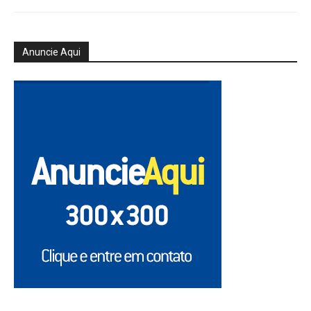
Anuncie Aqui