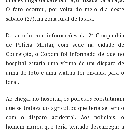
uma espingarda bate bucha, utilizada para caça.
O fato ocorreu, por volta do meio dia deste
sábado (27), na zona rural de Ibiara.
De acordo com informações da 2ª Companhia
de Polícia Militar, com sede na cidade de
Conceição, o Copom foi informado de que no
hospital estaria uma vítima de um disparo de
arma de foto e uma viatura foi enviada para o
local.
Ao chegar no hospital, os policiais constataram
que se tratava do agricultor, que teria se ferido
com o disparo acidental. Aos policiais, o
homem narrou que teria tentado descarregar a