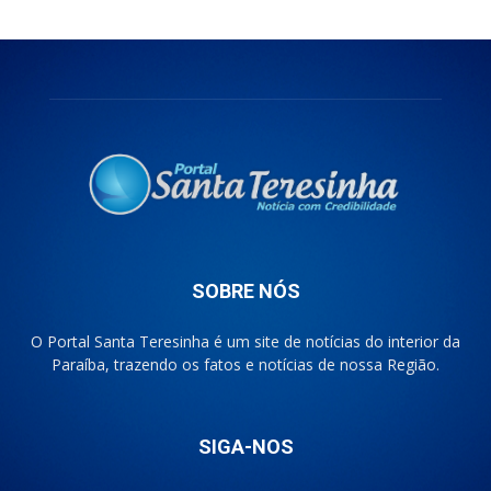
SOBRE NÓS
O Portal Santa Teresinha é um site de notícias do interior da
Paraíba, trazendo os fatos e notícias de nossa Região.
SIGA-NOS