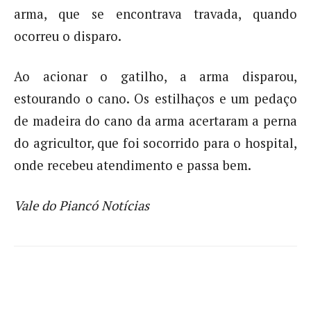
arma, que se encontrava travada, quando
ocorreu o disparo.
Ao acionar o gatilho, a arma disparou,
estourando o cano. Os estilhaços e um pedaço
de madeira do cano da arma acertaram a perna
do agricultor, que foi socorrido para o hospital,
onde recebeu atendimento e passa bem.
Vale do Piancó Notícias