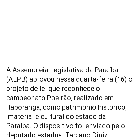
A Assembleia Legislativa da Paraíba
(ALPB) aprovou nessa quarta-feira (16) o
projeto de lei que reconhece o
campeonato Poeirão, realizado em
Itaporanga, como patrimônio histórico,
imaterial e cultural do estado da
Paraíba. O dispositivo foi enviado pelo
deputado estadual Taciano Diniz