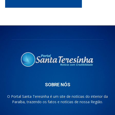
SOBRE NÓS
O Portal Santa Teresinha é um site de notícias do interior da
Paraíba, trazendo os fatos e notícias de nossa Região.