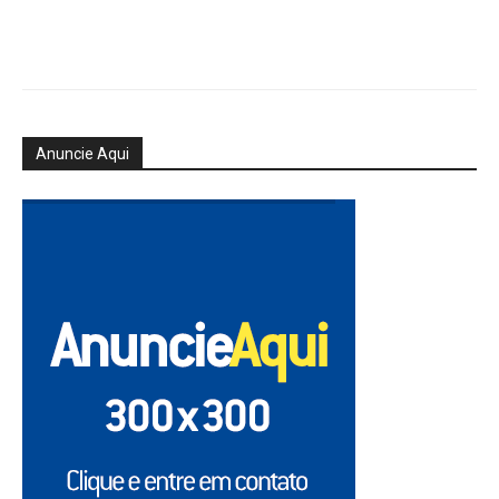
Anuncie Aqui