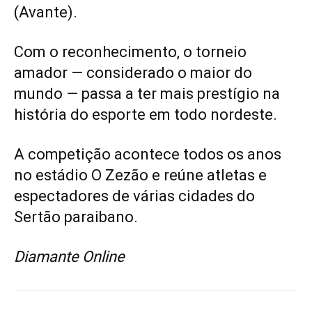
(Avante).
Com o reconhecimento, o torneio
amador — considerado o maior do
mundo — passa a ter mais prestígio na
história do esporte em todo nordeste.
A competição acontece todos os anos
no estádio O Zezão e reúne atletas e
espectadores de várias cidades do
Sertão paraibano.
Diamante Online