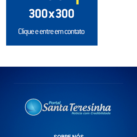
SOBRE NÓS