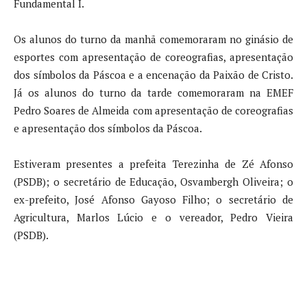
Fundamental I.
Os alunos do turno da manhã comemoraram no ginásio de
esportes com apresentação de coreografias, apresentação
dos símbolos da Páscoa e a encenação da Paixão de Cristo.
Já os alunos do turno da tarde comemoraram na EMEF
Pedro Soares de Almeida com apresentação de coreografias
e apresentação dos símbolos da Páscoa.
Estiveram presentes a prefeita Terezinha de Zé Afonso
(PSDB); o secretário de Educação, Osvambergh Oliveira; o
ex-prefeito, José Afonso Gayoso Filho; o secretário de
Agricultura, Marlos Lúcio e o vereador, Pedro Vieira
(PSDB).