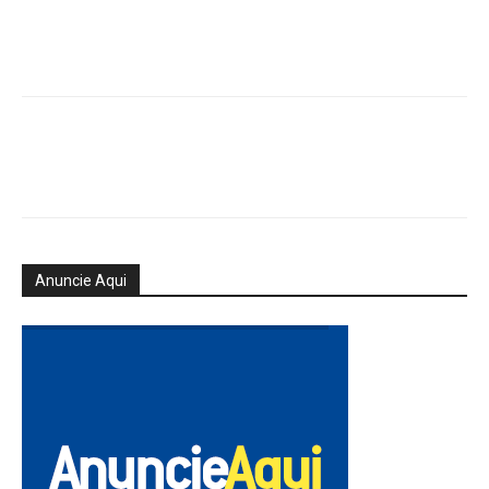
Anuncie Aqui