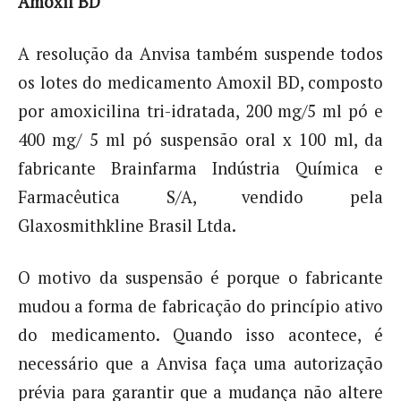
Amoxil BD
A resolução da Anvisa também suspende todos
os lotes do medicamento Amoxil BD, composto
por amoxicilina tri-idratada, 200 mg/5 ml pó e
400 mg/ 5 ml pó suspensão oral x 100 ml, da
fabricante Brainfarma Indústria Química e
Farmacêutica S/A, vendido pela
Glaxosmithkline Brasil Ltda.
O motivo da suspensão é porque o fabricante
mudou a forma de fabricação do princípio ativo
do medicamento. Quando isso acontece, é
necessário que a Anvisa faça uma autorização
prévia para garantir que a mudança não altere