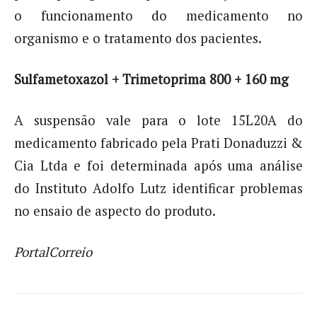
o funcionamento do medicamento no
organismo e o tratamento dos pacientes.
Sulfametoxazol + Trimetoprima 800 + 160 mg
A suspensão vale para o lote 15L20A do
medicamento fabricado pela Prati Donaduzzi &
Cia Ltda e foi determinada após uma análise
do Instituto Adolfo Lutz identificar problemas
no ensaio de aspecto do produto.
PortalCorreio