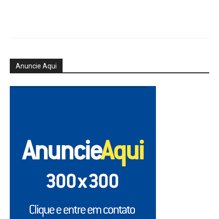
Anuncie Aqui