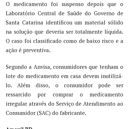
O medicamento foi suspenso depois que o
Laboratório Central de Saúde do Governo de
Santa Catarina identificou um material sólido
na solução que deveria ser totalmente líquida.
O caso foi classificado como de baixo risco e a
ação é preventiva.
Segundo a Anvisa, consumidores que tenham o
lote do medicamento em casa devem inutilizá-
lo. Além disso, o consumidor pode ser
ressarcido por comprar o medicamento
irregular através do Serviço de Atendimento ao
Consumidor (SAC) do fabricante.