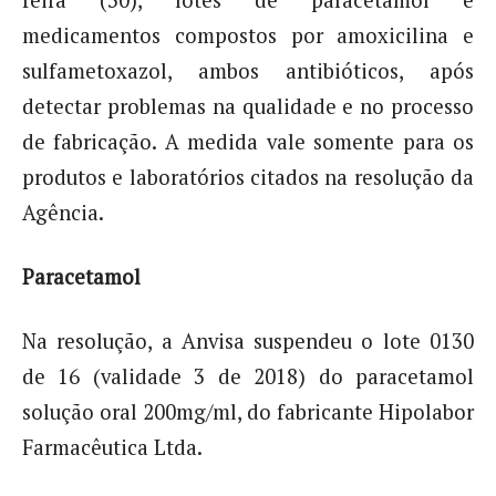
feira (30), lotes de paracetamol e
medicamentos compostos por amoxicilina e
sulfametoxazol, ambos antibióticos, após
detectar problemas na qualidade e no processo
de fabricação. A medida vale somente para os
produtos e laboratórios citados na resolução da
Agência.
Paracetamol
Na resolução, a Anvisa suspendeu o lote 0130
de 16 (validade 3 de 2018) do paracetamol
solução oral 200mg/ml, do fabricante Hipolabor
Farmacêutica Ltda.