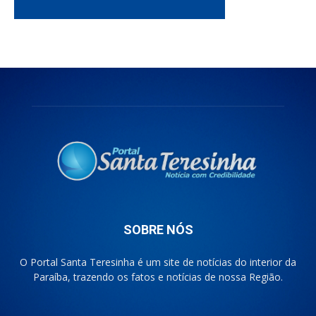
SOBRE NÓS
O Portal Santa Teresinha é um site de notícias do interior da
Paraíba, trazendo os fatos e notícias de nossa Região.