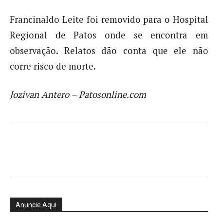
Francinaldo Leite foi removido para o Hospital
Regional de Patos onde se encontra em
observação. Relatos dão conta que ele não
corre risco de morte.
Jozivan Antero – Patosonline.com
Anuncie Aqui