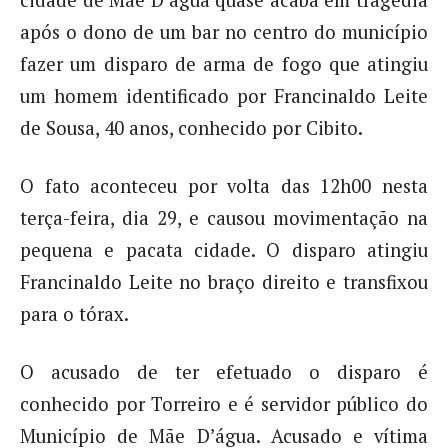
cidade de Mãe D’água quase acaba em tragédia
após o dono de um bar no centro do município
fazer um disparo de arma de fogo que atingiu
um homem identificado por Francinaldo Leite
de Sousa, 40 anos, conhecido por Cibito.
O fato aconteceu por volta das 12h00 nesta
terça-feira, dia 29, e causou movimentação na
pequena e pacata cidade. O disparo atingiu
Francinaldo Leite no braço direito e transfixou
para o tórax.
O acusado de ter efetuado o disparo é
conhecido por Torreiro e é servidor público do
Município de Mãe D’água. Acusado e vítima