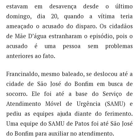
estavam em desavença desde o último
domingo, dia 20, quando a vítima teria
ameaçado o acusado do disparo. Os cidadãos
de Mãe D’água estranharam o episódio, pois o
acusado é uma pessoa sem problemas
anteriores ao fato.
Francinaldo, mesmo baleado, se deslocou até a
cidade de São José do Bonfim em busca de
socorro. Ele foi até a base do Serviço de
Atendimento Móvel de Urgência (SAMU) e
pediu as equipes ajuda diante do ferimento.
Uma equipe do SAMU de Patos foi até São José
do Bonfim para auxiliar no atendimento.