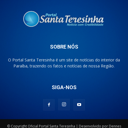
SOBRE NÓS
O Portal Santa Teresinha é um site de notícias do interior da
Paraíba, trazendo os fatos e notícias de nossa Região.
SIGA-NOS
© Copyright Oficial Portal Santa Teresinha | Desenvolvido por Dennes