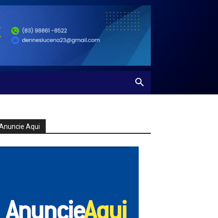
Anuncie Aqui