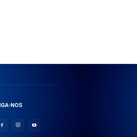
IGA-NOS