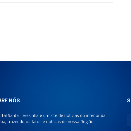
BRE NÓS
S
rtal Santa Teresinha é um site de notícias do interior da
íba, trazendo os fatos e notícias de nossa Região.