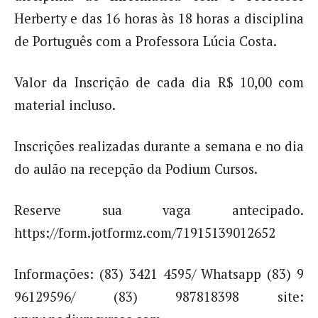
Herberty e das 16 horas às 18 horas a disciplina
de Português com a Professora Lúcia Costa.
Valor da Inscrição de cada dia R$ 10,00 com
material incluso.
Inscrições realizadas durante a semana e no dia
do aulão na recepção da Podium Cursos.
Reserve sua vaga antecipado.
https://form.jotformz.com/71915139012652
Informações: (83) 3421 4595/ Whatsapp (83) 9
96129596/ (83) 987818398 site: