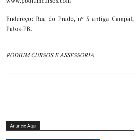
www.podiumcursos.com
Endereço: Rua do Prado, nº 5 antiga Campal,
Patos-PB.
PODIUM CURSOS E ASSESSORIA
Anuncie Aqui