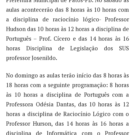
Prefeitura Municipal de Patos-PB. No sábado as
aulas acontecerão das 8 horas às 10 horas com
a disciplina de raciocínio lógico- Professor
Hudson das 10 horas às 12 horas a disciplina de
Português – Prof. Cícero e das 14 horas às 16
horas Disciplina de Legislação dos SUS
professor Josenildo.
No domingo as aulas terão início das 8 horas às
18 horas com a seguinte programação: 8 horas
às 10 horas a disciplina de Português com a
Professora Odésia Dantas, das 10 horas às 12
horas a disciplina de Raciocínio Lógico com o
Professor Hurson, das 14 horas às 16 horas a
disciplina de Informática com o Professor