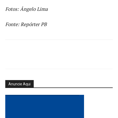
Fotos: Ângelo Lima
Fonte: Repórter PB
Anuncie Aqui