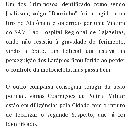
Um dos Criminosos identificado como sendo
Joalisson, vulgo “Bauzinho” foi atingido com
tiro no Abdômen e socorrido por uma Viatura
do SAMU ao Hospital Regional de Cajazeiras,
onde não resistiu à gravidade do ferimento,
vindo a óbito. Um Policial que estava na
perseguição dos Larápios ficou ferido ao perder
o controle da motocicleta, mas passa bem.
O outro comparsa conseguiu foragir da ação
policial. Várias Guarnições da Polícia Militar
estão em diligências pela Cidade com o intuito
de localizar o segundo Suspeito, que já foi
identificado.