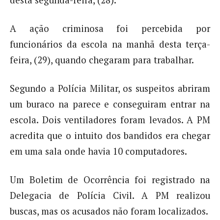
desta segunda-feira, (28).
A ação criminosa foi percebida por
funcionários da escola na manhã desta terça-
feira, (29), quando chegaram para trabalhar.
Segundo a Polícia Militar, os suspeitos abriram
um buraco na parece e conseguiram entrar na
escola. Dois ventiladores foram levados. A PM
acredita que o intuito dos bandidos era chegar
em uma sala onde havia 10 computadores.
Um Boletim de Ocorrência foi registrado na
Delegacia de Polícia Civil. A PM realizou
buscas, mas os acusados não foram localizados.