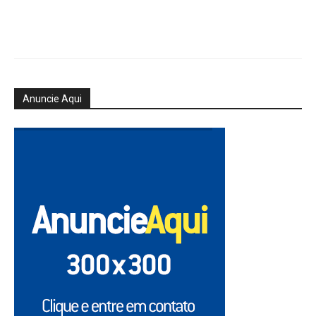
Anuncie Aqui