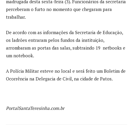
madrugada desta sexta-feira (3). Funcionários da secretaria
perceberam o furto no momento que chegaram para
trabalhar.
De acordo com as informações da Secretaria de Educação,
os ladrões entraram pelos fundos da instituição,
arrombaram as portas das salas, subtraindo 19 netbooks e
um notebook.
A Polícia Militar esteve no local e será feito um Boletim de
Ocorrência na Delegacia de Civil, na cidade de Patos.
PortalSantaTeresinha.com.br