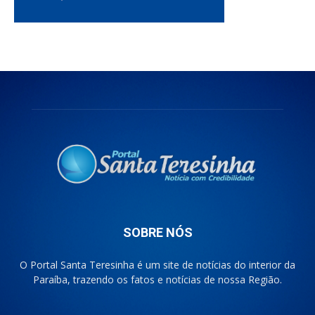
SOBRE NÓS
O Portal Santa Teresinha é um site de notícias do interior da
Paraíba, trazendo os fatos e notícias de nossa Região.