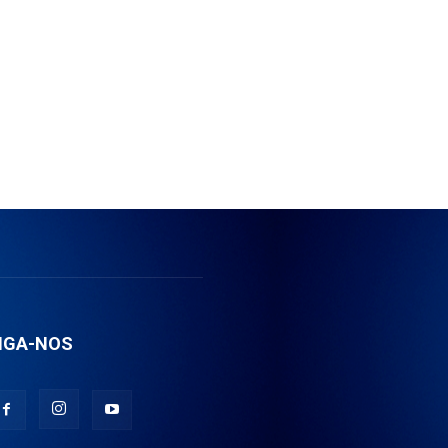
IGA-NOS