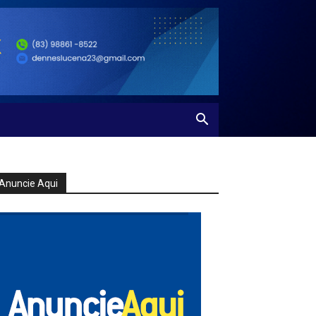
Anuncie Aqui