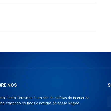
BRE NÓS
S
rtal Santa Teresinha é um site de notícias do interior da
íba, trazendo os fatos e notícias de nossa Região.