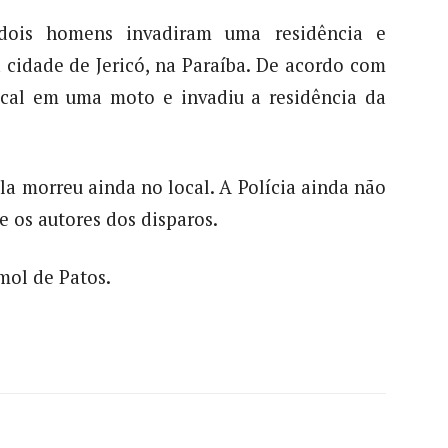
, dois homens invadiram uma residência e
 cidade de Jericó, na Paraíba. De acordo com
ocal em uma moto e invadiu a residência da
Ela morreu ainda no local. A Polícia ainda não
e os autores dos disparos.
mol de Patos.