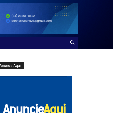
Anuncie Aqui