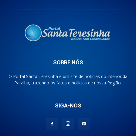
SOBRE NÓS
O Portal Santa Teresinha é um site de notícias do interior da
Paraíba, trazendo os fatos e notícias de nossa Região.
SIGA-NOS