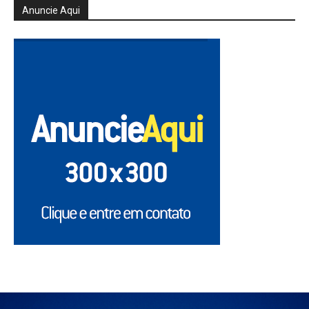
Anuncie Aqui