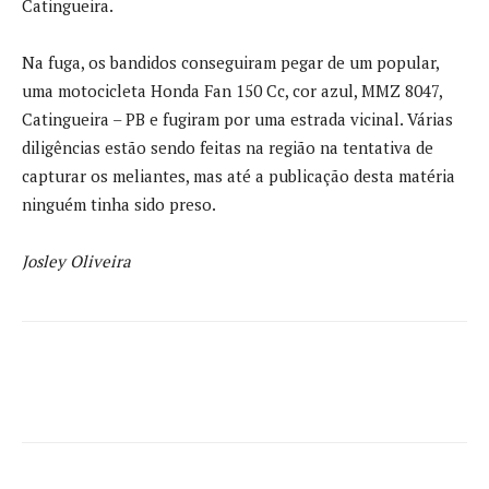
Catingueira.
Na fuga, os bandidos conseguiram pegar de um popular,
uma motocicleta Honda Fan 150 Cc, cor azul, MMZ 8047,
Catingueira – PB e fugiram por uma estrada vicinal. Várias
diligências estão sendo feitas na região na tentativa de
capturar os meliantes, mas até a publicação desta matéria
ninguém tinha sido preso.
Josley Oliveira