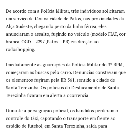
De acordo com a Polícia Militar, três indivíduos solicitaram
um serviço de táxi na cidade de Patos, nas proximidades da
Alça Sudeste, chegando perto da linha férrea, eles
anunciaram o assalto, fugindo no veículo (modelo FIAT, cor
branca, OGD – 2297 ,Patos – PB) em direção ao
rodoshopping.
Imediatamente as guarnições da Polícia Militar do 3º BPM,
começaram as buscas pelo carro. Denuncias constavam que
os elementos fugiram pela BR 361, sentido a cidade de
Santa Terezinha. Os policiais do Destacamento de Santa
Terezinha ficaram em alerta a ocorrência.
Durante a perseguição policial, os bandidos perderam o
controle do táxi, capotando o transporte em frente ao
estádio de futebol, em Santa Terezinha, saída para