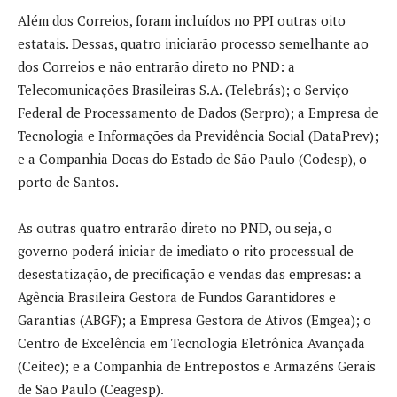
Além dos Correios, foram incluídos no PPI outras oito
estatais. Dessas, quatro iniciarão processo semelhante ao
dos Correios e não entrarão direto no PND: a
Telecomunicações Brasileiras S.A. (Telebrás); o Serviço
Federal de Processamento de Dados (Serpro); a Empresa de
Tecnologia e Informações da Previdência Social (DataPrev);
e a Companhia Docas do Estado de São Paulo (Codesp), o
porto de Santos.
As outras quatro entrarão direto no PND, ou seja, o
governo poderá iniciar de imediato o rito processual de
desestatização, de precificação e vendas das empresas: a
Agência Brasileira Gestora de Fundos Garantidores e
Garantias (ABGF); a Empresa Gestora de Ativos (Emgea); o
Centro de Excelência em Tecnologia Eletrônica Avançada
(Ceitec); e a Companhia de Entrepostos e Armazéns Gerais
de São Paulo (Ceagesp).