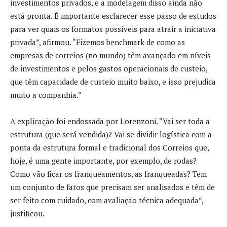
investimentos privados, e a modelagem disso ainda não
está pronta. É importante esclarecer esse passo de estudos
para ver quais os formatos possíveis para atrair a iniciativa
privada”, afirmou. “Fizemos benchmark de como as
empresas de correios (no mundo) têm avançado em níveis
de investimentos e pelos gastos operacionais de custeio,
que têm capacidade de custeio muito baixo, e isso prejudica
muito a companhia.”
A explicação foi endossada por Lorenzoni. “Vai ser toda a
estrutura (que será vendida)? Vai se dividir logística com a
ponta da estrutura formal e tradicional dos Correios que,
hoje, é uma gente importante, por exemplo, de rodas?
Como vão ficar os franqueamentos, as franqueadas? Tem
um conjunto de fatos que precisam ser analisados e têm de
ser feito com cuidado, com avaliação técnica adequada”,
justificou.