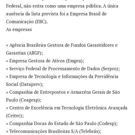
Federal, não entra como uma empresa pública. A única
ausência da lista prevista foi a Empresa Brasil de
Comunicação (EBC).
As empresas
» Agência Brasileira Gestora de Fundos Garantidores e
Garantias (ABGF);
» Empresa Gestora de Ativos (Emgea);
» Serviço Federal de Processamento de Dados (Serpro);
» Empresa de Tecnologia e Informações da Previdência
Social (Dataprev);
» Companhia de Entrepostos e Armazéns Gerais de São
Paulo (Ceagesp);
» Centro de Excelência em Tecnologia Eletrônica Avançada
(Ceitec);
» Companhia Docas do Estado de São Paulo (Codesp);
» Telecomunicações Brasileiras S/A (Telebrás);