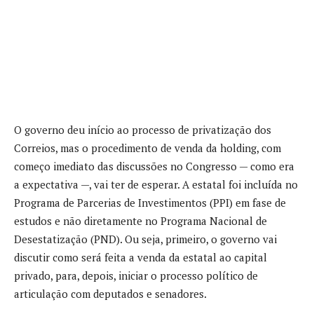
O governo deu início ao processo de privatização dos
Correios, mas o procedimento de venda da holding, com
começo imediato das discussões no Congresso — como era
a expectativa —, vai ter de esperar. A estatal foi incluída no
Programa de Parcerias de Investimentos (PPI) em fase de
estudos e não diretamente no Programa Nacional de
Desestatização (PND). Ou seja, primeiro, o governo vai
discutir como será feita a venda da estatal ao capital
privado, para, depois, iniciar o processo político de
articulação com deputados e senadores.