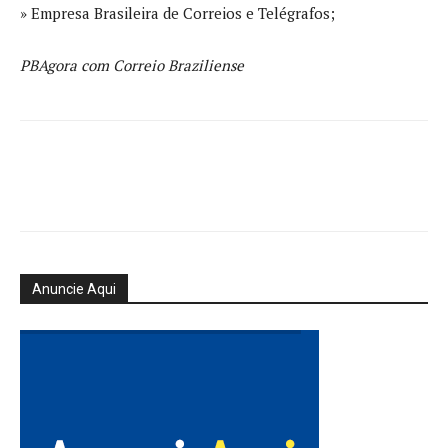
» Empresa Brasileira de Correios e Telégrafos;
PBAgora com Correio Braziliense
Anuncie Aqui