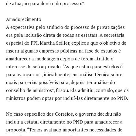
de atuação para dentro do processo.”
Amadurecimento
A expectativa pelo anúncio do processo de privatizações
era pela inclusão direta de todas as estatais. A secretária
especial do PPI, Martha Seiller, explicou que o objetivo de
inserir algumas empresas públicas na fase de estudos é
amadurecer a modelagem depois de terem atraído o
interesse do setor privado. “As que estão para estudos é
para avançarmos, inicialmente, em análise técnica sobre
quais parcerias possíveis para, depois, ter análise do
conselho de ministros”, frisou. Ela admitiu, contudo, que os
ministros podem optar por incluí-las diretamente no PND.
No caso específico dos Correios, o governo decidiu não
incluir a estatal diretamente no PND para amadurecer a
proposta. “Temos avaliado importantes necessidades de