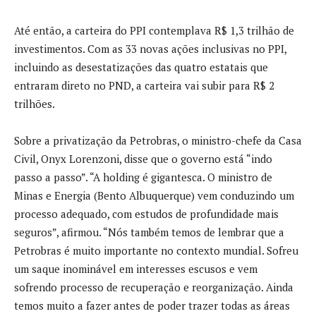
Até então, a carteira do PPI contemplava R$ 1,3 trilhão de
investimentos. Com as 33 novas ações inclusivas no PPI,
incluindo as desestatizações das quatro estatais que
entraram direto no PND, a carteira vai subir para R$ 2
trilhões.
Sobre a privatização da Petrobras, o ministro-chefe da Casa
Civil, Onyx Lorenzoni, disse que o governo está “indo
passo a passo”. “A holding é gigantesca. O ministro de
Minas e Energia (Bento Albuquerque) vem conduzindo um
processo adequado, com estudos de profundidade mais
seguros”, afirmou. “Nós também temos de lembrar que a
Petrobras é muito importante no contexto mundial. Sofreu
um saque inominável em interesses escusos e vem
sofrendo processo de recuperação e reorganização. Ainda
temos muito a fazer antes de poder trazer todas as áreas