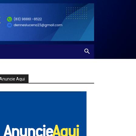
Anuncie Aqui