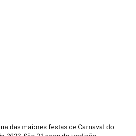
ma das maiores festas de Carnaval do