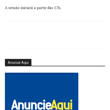
A sessão iniciará a partir das 17h.
Anuncie Aqui