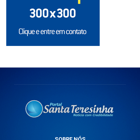
SOBRE NÓS