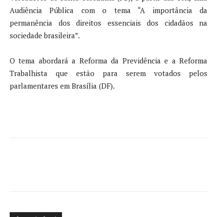
Audiência Pública com o tema “A importância da
permanência dos direitos essenciais dos cidadãos na
sociedade brasileira”.
O tema abordará a Reforma da Previdência e a Reforma
Trabalhista que estão para serem votados pelos
parlamentares em Brasília (DF).