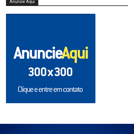
Anuncie Aqui