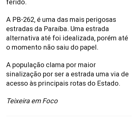
ferido.
A PB-262, é uma das mais perigosas
estradas da Paraíba. Uma estrada
alternativa até foi idealizada, porém até
o momento não saiu do papel.
A população clama por maior
sinalização por ser a estrada uma via de
acesso às principais rotas do Estado.
Teixeira em Foco