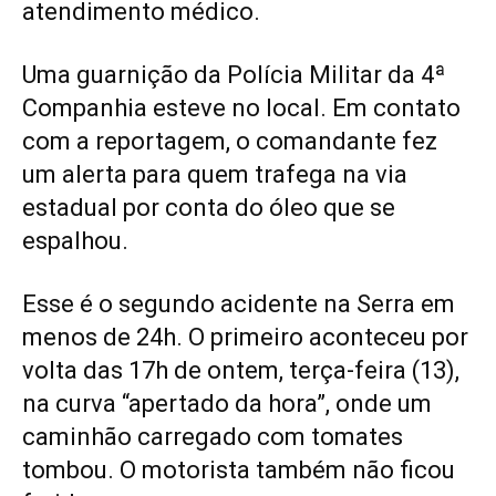
atendimento médico.
Uma guarnição da Polícia Militar da 4ª
Companhia esteve no local. Em contato
com a reportagem, o comandante fez
um alerta para quem trafega na via
estadual por conta do óleo que se
espalhou.
Esse é o segundo acidente na Serra em
menos de 24h. O primeiro aconteceu por
volta das 17h de ontem, terça-feira (13),
na curva “apertado da hora”, onde um
caminhão carregado com tomates
tombou. O motorista também não ficou