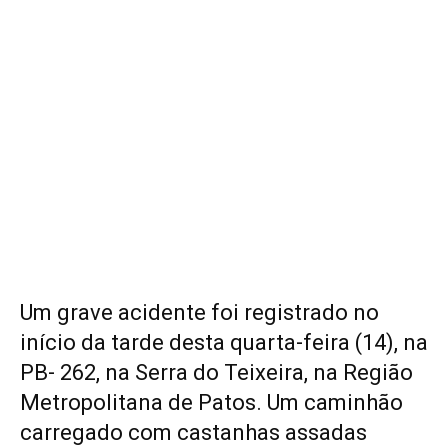
Um grave acidente foi registrado no
início da tarde desta quarta-feira (14), na
PB- 262, na Serra do Teixeira, na Região
Metropolitana de Patos. Um caminhão
carregado com castanhas assadas