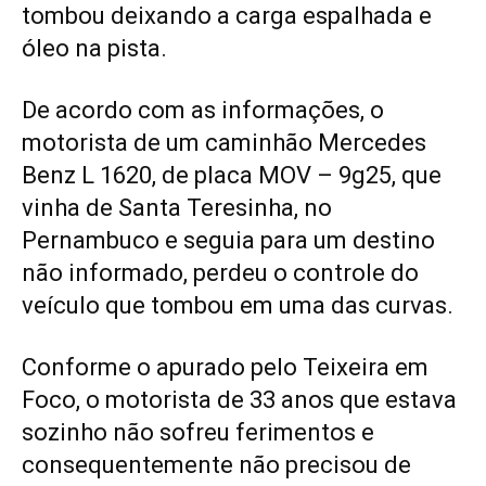
tombou deixando a carga espalhada e
óleo na pista.
De acordo com as informações, o
motorista de um caminhão Mercedes
Benz L 1620, de placa MOV – 9g25, que
vinha de Santa Teresinha, no
Pernambuco e seguia para um destino
não informado, perdeu o controle do
veículo que tombou em uma das curvas.
Conforme o apurado pelo Teixeira em
Foco, o motorista de 33 anos que estava
sozinho não sofreu ferimentos e
consequentemente não precisou de