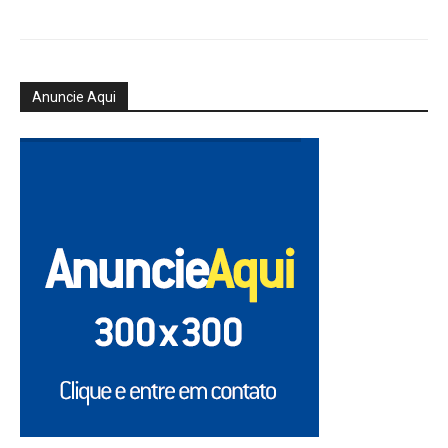
Anuncie Aqui