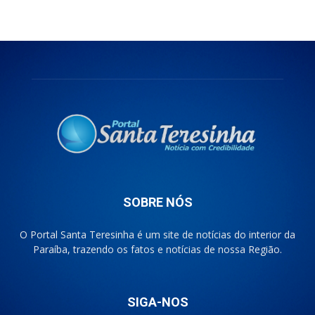
SOBRE NÓS
O Portal Santa Teresinha é um site de notícias do interior da
Paraíba, trazendo os fatos e notícias de nossa Região.
SIGA-NOS