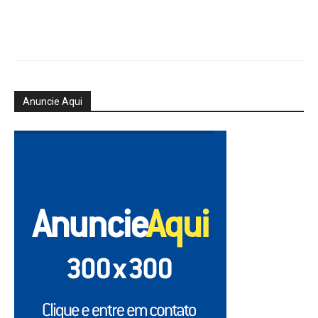
Anuncie Aqui