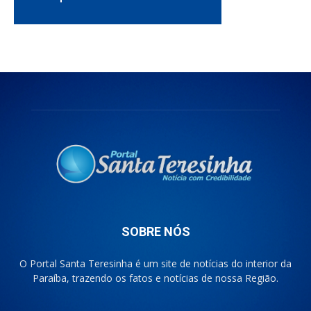
SOBRE NÓS
O Portal Santa Teresinha é um site de notícias do interior da
Paraíba, trazendo os fatos e notícias de nossa Região.