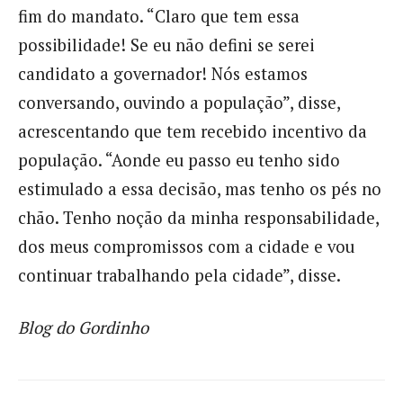
fim do mandato. “Claro que tem essa
possibilidade! Se eu não defini se serei
candidato a governador! Nós estamos
conversando, ouvindo a população”, disse,
acrescentando que tem recebido incentivo da
população. “Aonde eu passo eu tenho sido
estimulado a essa decisão, mas tenho os pés no
chão. Tenho noção da minha responsabilidade,
dos meus compromissos com a cidade e vou
continuar trabalhando pela cidade”, disse.
Blog do Gordinho