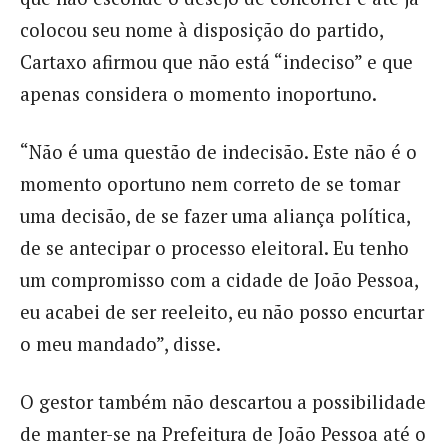
colocou seu nome à disposição do partido,
Cartaxo afirmou que não está “indeciso” e que
apenas considera o momento inoportuno.
“Não é uma questão de indecisão. Este não é o
momento oportuno nem correto de se tomar
uma decisão, de se fazer uma aliança política,
de se antecipar o processo eleitoral. Eu tenho
um compromisso com a cidade de João Pessoa,
eu acabei de ser reeleito, eu não posso encurtar
o meu mandado”, disse.
O gestor também não descartou a possibilidade
de manter-se na Prefeitura de João Pessoa até o