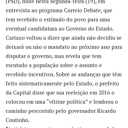
(PSD), disse nesta segunda-feira (19), em
entrevista ao programa Correio Debate, que
tem recebido o estímulo do povo para uma
eventual candidatura ao Governo do Estado.
Cartaxo voltou a dizer que ainda não decidiu se
deixará ou não o mandato no próximo ano para
disputar o governo, mas revela que tem
escutado a população sobre o assunto e
recebido incentivos. Sobre as andanças que têm
feito sistematicamente pelo Estado, o prefeito
da Capital disse que sua reeleição em 2016 o
colocou em uma “vitrine política” e lembrou o
caminho percorrido pelo governador Ricardo
Coutinho.