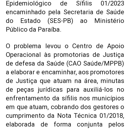
Epidemiológico de Sífilis 01/2023
encaminhado pela Secretaria de Saúde
do Estado (SES-PB) ao Ministério
Público da Paraíba.
O problema levou o Centro de Apoio
Operacional às promotorias de Justiça
de defesa da Saúde (CAO Saúde/MPPB)
a elaborar e encaminhar, aos promotores
de Justiça que atuam na área, minutas
de peças jurídicas para auxiliá-los no
enfrentamento da sífilis nos municípios
em que atuam, cobrando dos gestores o
cumprimento da Nota Técnica 01/2018,
elaborada de forma conjunta pelos