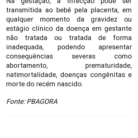
Na gestação, a infecção pode ser
transmitida ao bebê pela placenta, em
qualquer momento da gravidez ou
estágio clínico da doença em gestante
não tratada ou tratada de forma
inadequada, podendo apresentar
consequências severas como
abortamento, prematuridade,
natimortalidade, doenças congênitas e
morte do recém nascido.
Fonte: PBAGORA