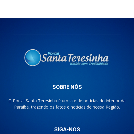
SOBRE NÓS
O Portal Santa Teresinha é um site de notícias do interior da
Paraíba, trazendo os fatos e notícias de nossa Região.
SIGA-NOS