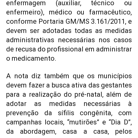
enfermagem (auxiliar, técnico ou
enfermeiro), médico ou farmacêutico,
conforme Portaria GM/MS 3.161/2011, e
devem ser adotadas todas as medidas
administrativas necessárias nos casos
de recusa do profissional em administrar
o medicamento.
A nota diz também que os municípios
devem fazer a busca ativa das gestantes
para a realização do pré-natal, além de
adotar as medidas necessárias à
prevenção da sífilis congênita, com
campanhas locais, “mutirões” e “Dia D”,
da abordagem, casa a casa, pelos