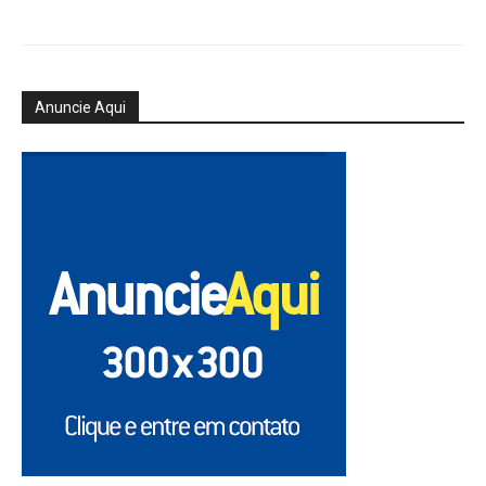
Anuncie Aqui