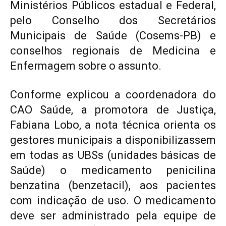
Ministérios Públicos estadual e Federal,
pelo Conselho dos Secretários
Municipais de Saúde (Cosems-PB) e
conselhos regionais de Medicina e
Enfermagem sobre o assunto.
Conforme explicou a coordenadora do
CAO Saúde, a promotora de Justiça,
Fabiana Lobo, a nota técnica orienta os
gestores municipais a disponibilizassem
em todas as UBSs (unidades básicas de
Saúde) o medicamento penicilina
benzatina (benzetacil), aos pacientes
com indicação de uso. O medicamento
deve ser administrado pela equipe de