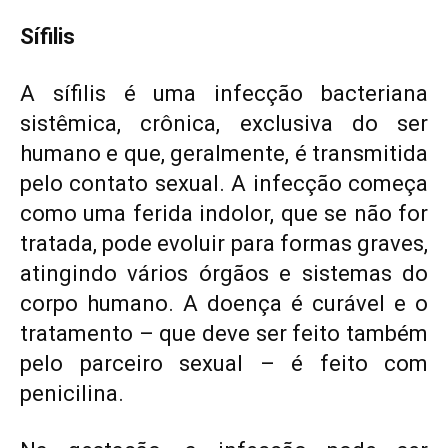
Sífilis
A sífilis é uma infecção bacteriana
sistêmica, crônica, exclusiva do ser
humano e que, geralmente, é transmitida
pelo contato sexual. A infecção começa
como uma ferida indolor, que se não for
tratada, pode evoluir para formas graves,
atingindo vários órgãos e sistemas do
corpo humano. A doença é curável e o
tratamento – que deve ser feito também
pelo parceiro sexual – é feito com
penicilina.