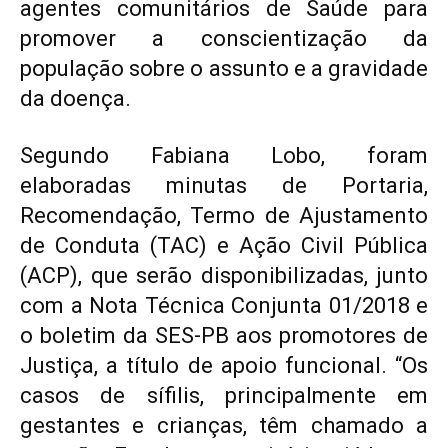
agentes comunitários de Saúde para
promover a conscientização da
população sobre o assunto e a gravidade
da doença.
Segundo Fabiana Lobo, foram
elaboradas minutas de Portaria,
Recomendação, Termo de Ajustamento
de Conduta (TAC) e Ação Civil Pública
(ACP), que serão disponibilizadas, junto
com a Nota Técnica Conjunta 01/2018 e
o boletim da SES-PB aos promotores de
Justiça, a título de apoio funcional. “Os
casos de sífilis, principalmente em
gestantes e crianças, têm chamado a