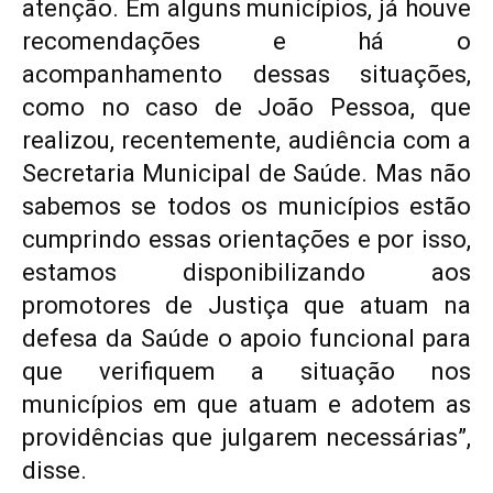
atenção. Em alguns municípios, já houve
recomendações e há o
acompanhamento dessas situações,
como no caso de João Pessoa, que
realizou, recentemente, audiência com a
Secretaria Municipal de Saúde. Mas não
sabemos se todos os municípios estão
cumprindo essas orientações e por isso,
estamos disponibilizando aos
promotores de Justiça que atuam na
defesa da Saúde o apoio funcional para
que verifiquem a situação nos
municípios em que atuam e adotem as
providências que julgarem necessárias”,
disse.