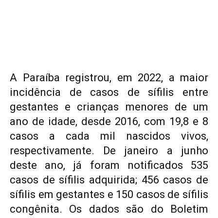
A Paraíba registrou, em 2022, a maior
incidência de casos de sífilis entre
gestantes e crianças menores de um
ano de idade, desde 2016, com 19,8 e 8
casos a cada mil nascidos vivos,
respectivamente. De janeiro a junho
deste ano, já foram notificados 535
casos de sífilis adquirida; 456 casos de
sífilis em gestantes e 150 casos de sífilis
congênita. Os dados são do Boletim