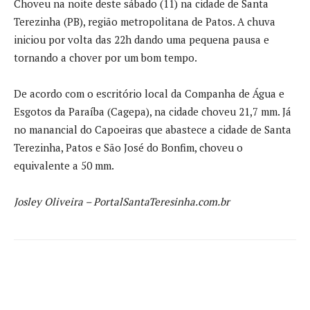
Choveu na noite deste sábado (11) na cidade de Santa
Terezinha (PB), região metropolitana de Patos. A chuva
iniciou por volta das 22h dando uma pequena pausa e
tornando a chover por um bom tempo.
De acordo com o escritório local da Companha de Água e
Esgotos da Paraíba (Cagepa), na cidade choveu 21,7 mm. Já
no manancial do Capoeiras que abastece a cidade de Santa
Terezinha, Patos e São José do Bonfim, choveu o
equivalente a 50 mm.
Josley Oliveira – PortalSantaTeresinha.com.br