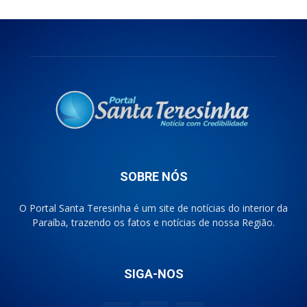
SOBRE NÓS
O Portal Santa Teresinha é um site de notícias do interior da
Paraíba, trazendo os fatos e notícias de nossa Região.
SIGA-NOS