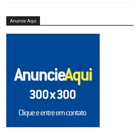
Anuncie Aqui