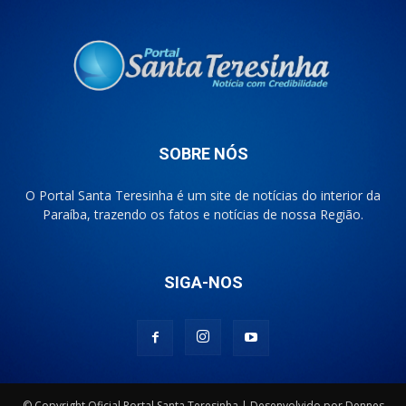
SOBRE NÓS
O Portal Santa Teresinha é um site de notícias do interior da
Paraíba, trazendo os fatos e notícias de nossa Região.
SIGA-NOS
© Copyright Oficial Portal Santa Teresinha | Desenvolvido por Dennes