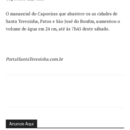
O manancial do Capoeiras que abastece os as cidades de
Santa Terezinha, Patos e São José do Bonfim, aumentou o
volume de água em 24 cm, até às 7h45 deste sábado.
PortalSantaTeresinha.com.br
Anuncie Aqui