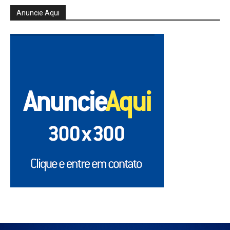
Anuncie Aqui