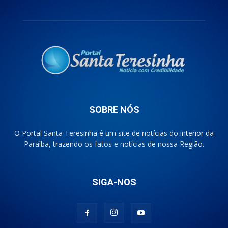
SOBRE NÓS
O Portal Santa Teresinha é um site de notícias do interior da
Paraíba, trazendo os fatos e notícias de nossa Região.
SIGA-NOS