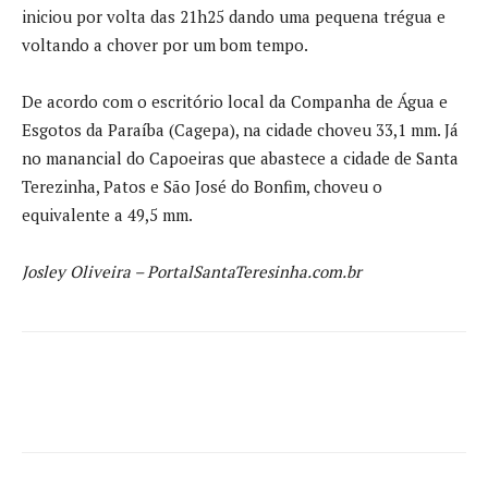
iniciou por volta das 21h25 dando uma pequena trégua e
voltando a chover por um bom tempo.
De acordo com o escritório local da Companha de Água e
Esgotos da Paraíba (Cagepa), na cidade choveu 33,1 mm. Já
no manancial do Capoeiras que abastece a cidade de Santa
Terezinha, Patos e São José do Bonfim, choveu o
equivalente a 49,5 mm.
Josley Oliveira – PortalSantaTeresinha.com.br