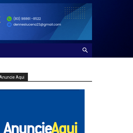
Anuncie Aqui