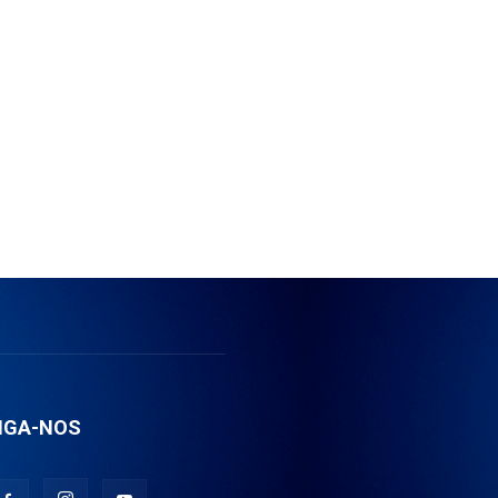
IGA-NOS