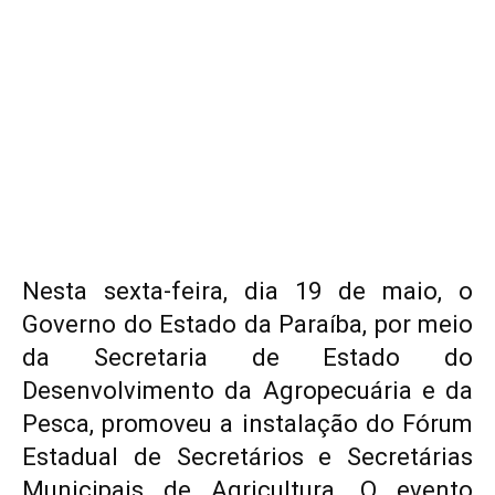
Nesta sexta-feira, dia 19 de maio, o
Governo do Estado da Paraíba, por meio
da Secretaria de Estado do
Desenvolvimento da Agropecuária e da
Pesca, promoveu a instalação do Fórum
Estadual de Secretários e Secretárias
Municipais de Agricultura. O evento