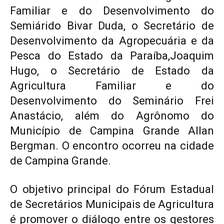
Familiar e do Desenvolvimento do
Semiárido Bivar Duda, o Secretário de
Desenvolvimento da Agropecuária e da
Pesca do Estado da Paraíba,Joaquim
Hugo, o Secretário de Estado da
Agricultura Familiar e do
Desenvolvimento do Seminário Frei
Anastácio, além do Agrônomo do
Município de Campina Grande Allan
Bergman. O encontro ocorreu na cidade
de Campina Grande.
O objetivo principal do Fórum Estadual
de Secretários Municipais de Agricultura
é promover o diálogo entre os gestores