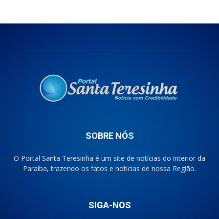
SOBRE NÓS
O Portal Santa Teresinha é um site de notícias do interior da
Paraíba, trazendo os fatos e notícias de nossa Região.
SIGA-NOS