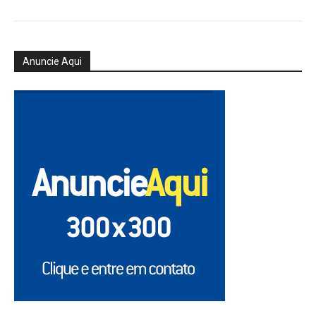
Anuncie Aqui