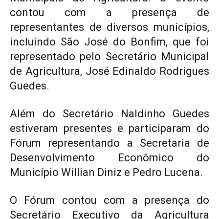
contou com a presença de
representantes de diversos municípios,
incluindo São José do Bonfim, que foi
representado pelo Secretário Municipal
de Agricultura, José Edinaldo Rodrigues
Guedes.
Além do Secretário Naldinho Guedes
estiveram presentes e participaram do
Fórum representando a Secretaria de
Desenvolvimento Econômico do
Município Willian Diniz e Pedro Lucena.
O Fórum contou com a presença do
Secretário Executivo da Agricultura