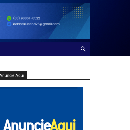
Anuncie Aqui