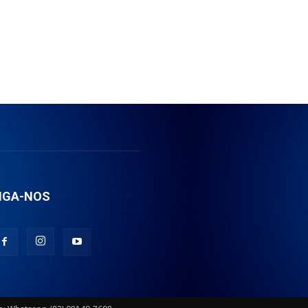
IGA-NOS