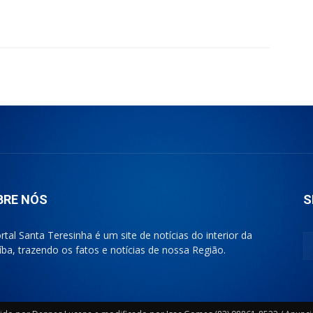
BRE NÓS
S
rtal Santa Teresinha é um site de notícias do interior da
íba, trazendo os fatos e notícias de nossa Região.