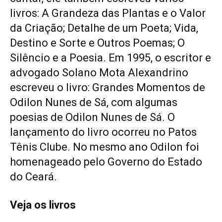
livros: A Grandeza das Plantas e o Valor
da Criação; Detalhe de um Poeta; Vida,
Destino e Sorte e Outros Poemas; O
Silêncio e a Poesia. Em 1995, o escritor e
advogado Solano Mota Alexandrino
escreveu o livro: Grandes Momentos de
Odilon Nunes de Sá, com algumas
poesias de Odilon Nunes de Sá. O
lançamento do livro ocorreu no Patos
Tênis Clube. No mesmo ano Odilon foi
homenageado pelo Governo do Estado
do Ceará.
Veja os livros