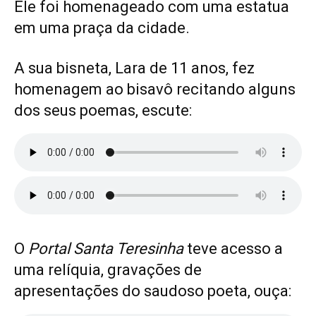
Ele foi homenageado com uma estatua
em uma praça da cidade.
A sua bisneta, Lara de 11 anos, fez
homenagem ao bisavô recitando alguns
dos seus poemas, escute:
O
Portal Santa Teresinha
teve acesso a
uma relíquia, gravações de
apresentações do saudoso poeta, ouça: