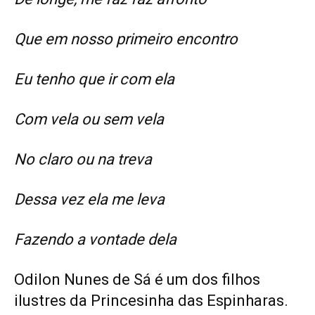
Que em nosso primeiro encontro
Eu tenho que ir com ela
Com vela ou sem vela
No claro ou na treva
Dessa vez ela me leva
Fazendo a vontade dela
Odilon Nunes de Sá é um dos filhos
ilustres da Princesinha das Espinharas.