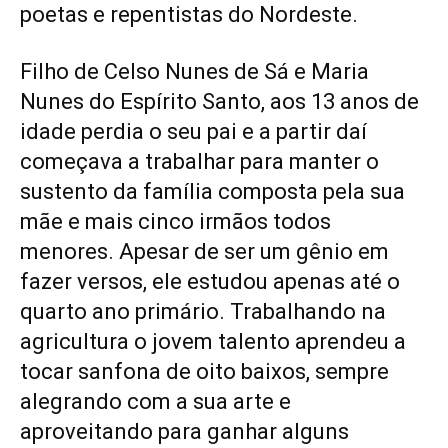
poetas e repentistas do Nordeste.
Filho de Celso Nunes de Sá e Maria
Nunes do Espírito Santo, aos 13 anos de
idade perdia o seu pai e a partir daí
começava a trabalhar para manter o
sustento da família composta pela sua
mãe e mais cinco irmãos todos
menores. Apesar de ser um gênio em
fazer versos, ele estudou apenas até o
quarto ano primário. Trabalhando na
agricultura o jovem talento aprendeu a
tocar sanfona de oito baixos, sempre
alegrando com a sua arte e
aproveitando para ganhar alguns