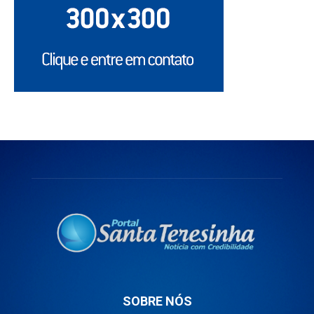
SOBRE NÓS