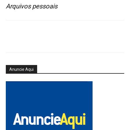
Arquivos pessoais
Anuncie Aqui