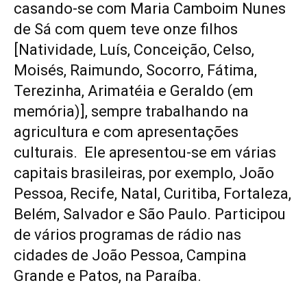
casando-se com Maria Camboim Nunes
de Sá com quem teve onze filhos
[Natividade, Luís, Conceição, Celso,
Moisés, Raimundo, Socorro, Fátima,
Terezinha, Arimatéia e Geraldo (em
memória)], sempre trabalhando na
agricultura e com apresentações
culturais. Ele apresentou-se em várias
capitais brasileiras, por exemplo, João
Pessoa, Recife, Natal, Curitiba, Fortaleza,
Belém, Salvador e São Paulo. Participou
de vários programas de rádio nas
cidades de João Pessoa, Campina
Grande e Patos, na Paraíba.