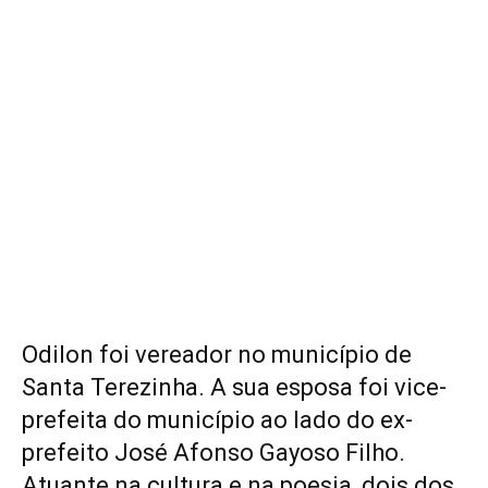
Odilon foi vereador no município de
Santa Terezinha. A sua esposa foi vice-
prefeita do município ao lado do ex-
prefeito José Afonso Gayoso Filho.
Atuante na cultura e na poesia, dois dos