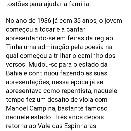
tostões para ajudar a família.
No ano de 1936 já com 35 anos, o jovem
começou a tocar e a cantar
apresentando-se em feiras da região.
Tinha uma admiração pela poesia na
qual começou a trilhar o caminho dos
versos. Mudou-se para o estado da
Bahia e continuou fazendo as suas
apresentações, nessa época já se
apresentava como repentista, naquele
tempo fez um desafio de viola com
Manoel Campina, bastante famoso
naquele estado. Três anos depois
retorna ao Vale das Espinharas