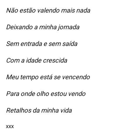
Não estão valendo mais nada
Deixando a minha jornada
Sem entrada e sem saída
Com a idade crescida
Meu tempo está se vencendo
Para onde olho estou vendo
Retalhos da minha vida
xxx