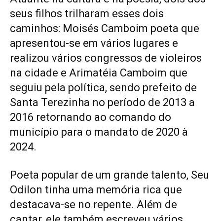
seus filhos trilharam esses dois
caminhos: Moisés Camboim poeta que
apresentou-se em vários lugares e
realizou vários congressos de violeiros
na cidade e Arimatéia Camboim que
seguiu pela política, sendo prefeito de
Santa Terezinha no período de 2013 a
2016 retornando ao comando do
município para o mandato de 2020 à
2024.
Poeta popular de um grande talento, Seu
Odilon tinha uma memória rica que
destacava-se no repente. Além de
cantar, ele também escreveu vários