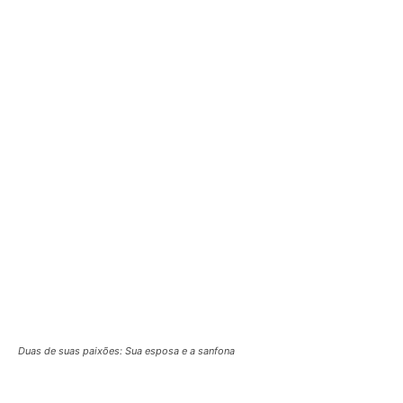
Duas de suas paixões: Sua esposa e a sanfona