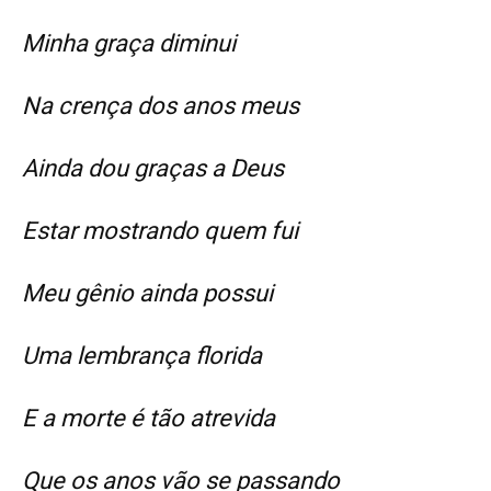
Minha graça diminui
Na crença dos anos meus
Ainda dou graças a Deus
Estar mostrando quem fui
Meu gênio ainda possui
Uma lembrança florida
E a morte é tão atrevida
Que os anos vão se passando