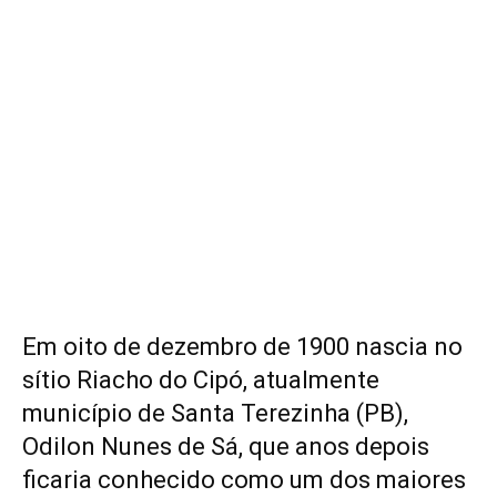
Em oito de dezembro de 1900 nascia no
sítio Riacho do Cipó, atualmente
município de Santa Terezinha (PB),
Odilon Nunes de Sá, que anos depois
ficaria conhecido como um dos maiores