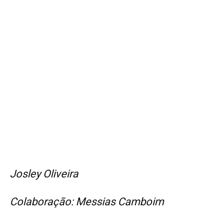
Josley Oliveira
Colaboração: Messias Camboim