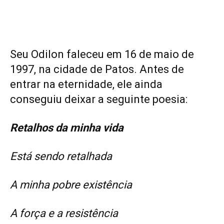
Seu Odilon faleceu em 16 de maio de
1997, na cidade de Patos. Antes de
entrar na eternidade, ele ainda
conseguiu deixar a seguinte poesia:
Retalhos da minha vida
Está sendo retalhada
A minha pobre existência
A força e a resistência