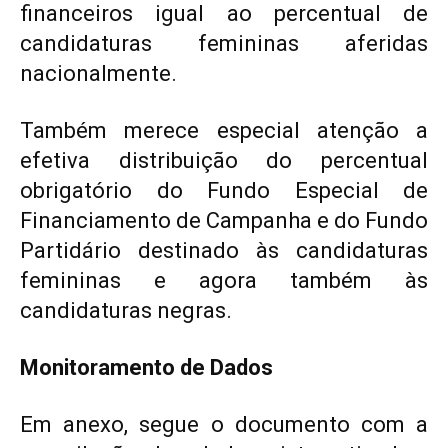
financeiros igual ao percentual de
candidaturas femininas aferidas
nacionalmente.
Também merece especial atenção a
efetiva distribuição do percentual
obrigatório do Fundo Especial de
Financiamento de Campanha e do Fundo
Partidário destinado às candidaturas
femininas e agora também às
candidaturas negras.
Monitoramento de Dados
Em anexo, segue o documento com a