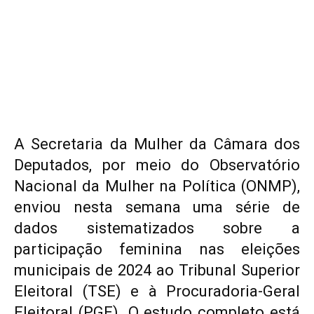
A Secretaria da Mulher da Câmara dos
Deputados, por meio do Observatório
Nacional da Mulher na Política (ONMP),
enviou nesta semana uma série de
dados sistematizados sobre a
participação feminina nas eleições
municipais de 2024 ao Tribunal Superior
Eleitoral (TSE) e à Procuradoria-Geral
Eleitoral (PGE). O estudo completo está