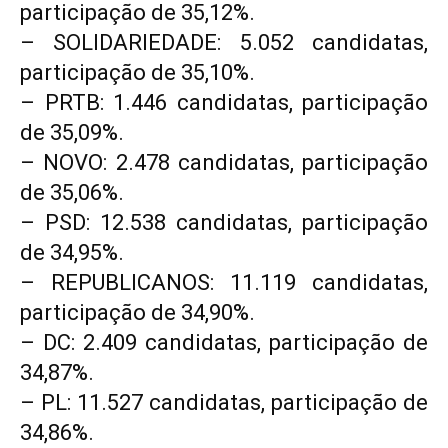
participação de 35,12%.
– SOLIDARIEDADE: 5.052 candidatas,
participação de 35,10%.
– PRTB: 1.446 candidatas, participação
de 35,09%.
– NOVO: 2.478 candidatas, participação
de 35,06%.
– PSD: 12.538 candidatas, participação
de 34,95%.
– REPUBLICANOS: 11.119 candidatas,
participação de 34,90%.
– DC: 2.409 candidatas, participação de
34,87%.
– PL: 11.527 candidatas, participação de
34,86%.