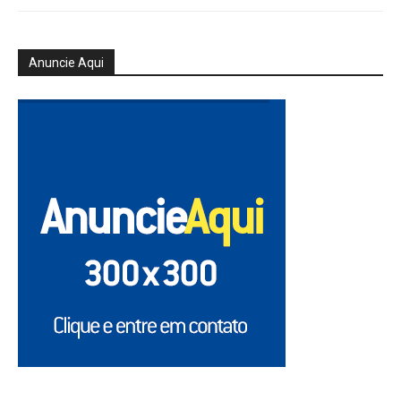
Anuncie Aqui