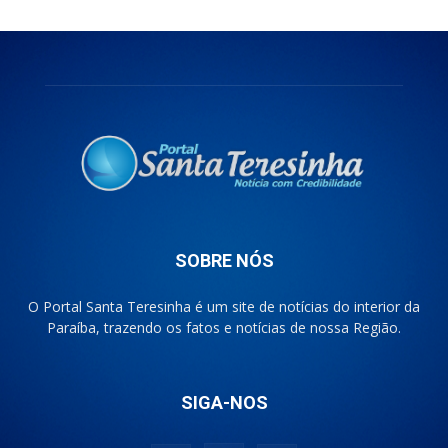
SOBRE NÓS
O Portal Santa Teresinha é um site de notícias do interior da
Paraíba, trazendo os fatos e notícias de nossa Região.
SIGA-NOS