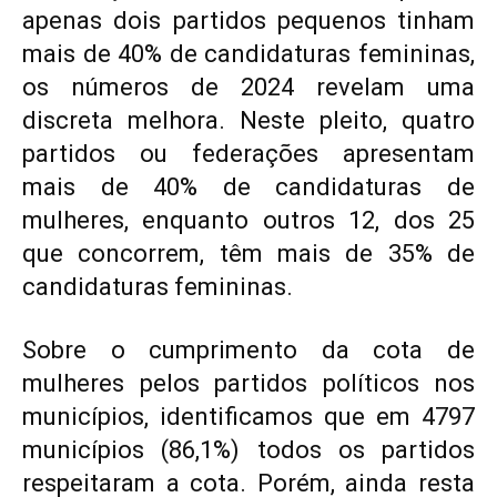
apenas dois partidos pequenos tinham
mais de 40% de candidaturas femininas,
os números de 2024 revelam uma
discreta melhora. Neste pleito, quatro
partidos ou federações apresentam
mais de 40% de candidaturas de
mulheres, enquanto outros 12, dos 25
que concorrem, têm mais de 35% de
candidaturas femininas.
Sobre o cumprimento da cota de
mulheres pelos partidos políticos nos
municípios, identificamos que em 4797
municípios (86,1%) todos os partidos
respeitaram a cota. Porém, ainda resta