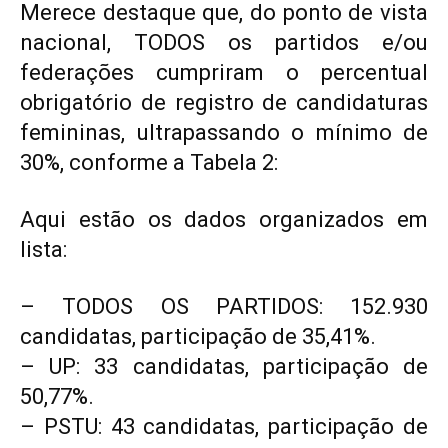
Merece destaque que, do ponto de vista
nacional, TODOS os partidos e/ou
federações cumpriram o percentual
obrigatório de registro de candidaturas
femininas, ultrapassando o mínimo de
30%, conforme a Tabela 2:
Aqui estão os dados organizados em
lista:
– TODOS OS PARTIDOS: 152.930
candidatas, participação de 35,41%.
– UP: 33 candidatas, participação de
50,77%.
– PSTU: 43 candidatas, participação de