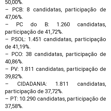
50,00%.
– PCB: 8 candidatas, participação de
47,06%.
– PC do B: 1.260 candidatas,
participação de 41,72%.
– PSOL: 1.451 candidatas, participação
de 41,19%.
– PCO: 38 candidatas, participação de
40,86%.
– PV: 1.811 candidatas, participação de
39,82%.
– CIDADANIA: 1.811 candidatas,
participação de 37,72%.
– PT: 10.290 candidatas, participação de
37,58%.