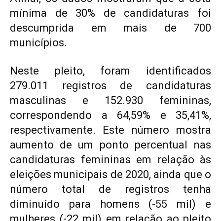
mínima de 30% de candidaturas foi
descumprida em mais de 700
municípios.
Neste pleito, foram identificados
279.011 registros de candidaturas
masculinas e 152.930 femininas,
correspondendo a 64,59% e 35,41%,
respectivamente. Este número mostra
aumento de um ponto percentual nas
candidaturas femininas em relação às
eleições municipais de 2020, ainda que o
número total de registros tenha
diminuído para homens (-55 mil) e
mulheres (-22 mil) em relação ao pleito