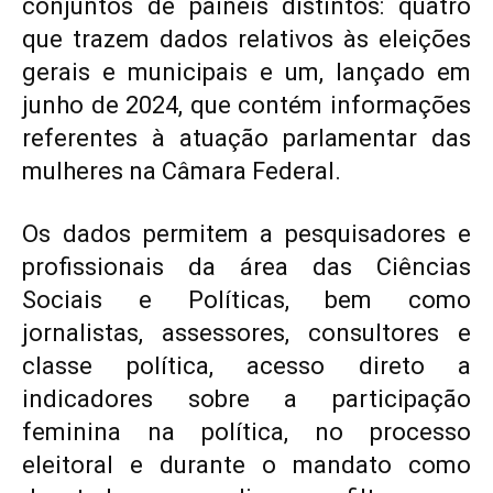
conjuntos de paineis distintos: quatro
que trazem dados relativos às eleições
gerais e municipais e um, lançado em
junho de 2024, que contém informações
referentes à atuação parlamentar das
mulheres na Câmara Federal.
Os dados permitem a pesquisadores e
profissionais da área das Ciências
Sociais e Políticas, bem como
jornalistas, assessores, consultores e
classe política, acesso direto a
indicadores sobre a participação
feminina na política, no processo
eleitoral e durante o mandato como