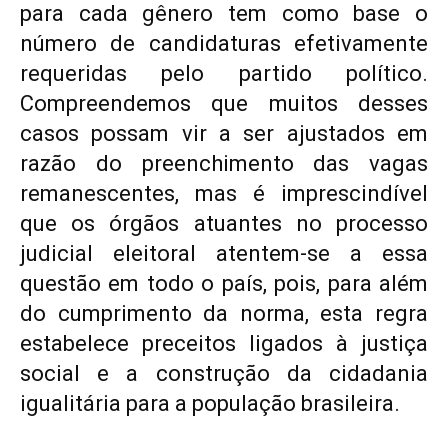
para cada gênero tem como base o
número de candidaturas efetivamente
requeridas pelo partido político.
Compreendemos que muitos desses
casos possam vir a ser ajustados em
razão do preenchimento das vagas
remanescentes, mas é imprescindível
que os órgãos atuantes no processo
judicial eleitoral atentem-se a essa
questão em todo o país, pois, para além
do cumprimento da norma, esta regra
estabelece preceitos ligados à justiça
social e a construção da cidadania
igualitária para a população brasileira.