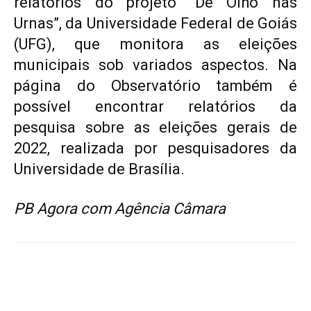
relatórios do projeto “De Olho nas
Urnas”, da Universidade Federal de Goiás
(UFG), que monitora as eleições
municipais sob variados aspectos. Na
página do Observatório também é
possível encontrar relatórios da
pesquisa sobre as eleições gerais de
2022, realizada por pesquisadores da
Universidade de Brasília.
PB Agora com Agência Câmara