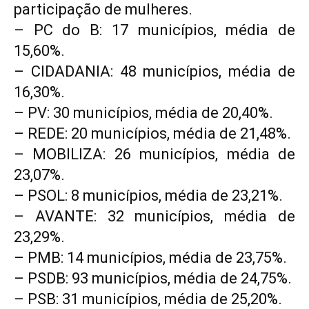
participação de mulheres.
– PC do B: 17 municípios, média de
15,60%.
– CIDADANIA: 48 municípios, média de
16,30%.
– PV: 30 municípios, média de 20,40%.
– REDE: 20 municípios, média de 21,48%.
– MOBILIZA: 26 municípios, média de
23,07%.
– PSOL: 8 municípios, média de 23,21%.
– AVANTE: 32 municípios, média de
23,29%.
– PMB: 14 municípios, média de 23,75%.
– PSDB: 93 municípios, média de 24,75%.
– PSB: 31 municípios, média de 25,20%.