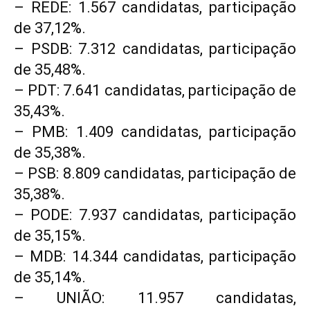
– REDE: 1.567 candidatas, participação
de 37,12%.
– PSDB: 7.312 candidatas, participação
de 35,48%.
– PDT: 7.641 candidatas, participação de
35,43%.
– PMB: 1.409 candidatas, participação
de 35,38%.
– PSB: 8.809 candidatas, participação de
35,38%.
– PODE: 7.937 candidatas, participação
de 35,15%.
– MDB: 14.344 candidatas, participação
de 35,14%.
– UNIÃO: 11.957 candidatas,