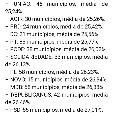
– UNIÃO: 46 municípios, média de
25,24%.
– AGIR: 30 municípios, média de 25,26%.
– PRD: 24 municípios, média de 25,42%.
– DC: 21 municípios, média de 25,56%.
– PT: 83 municípios, média de 25,77%.
– PODE: 38 municípios, média de 26,02%.
– SOLIDARIEDADE: 33 municípios, média
de 26,13%.
– PL: 58 municípios, média de 26,23%.
– NOVO: 15 municípios, média de 26,34%.
– MDB: 58 municípios, média de 26,38%.
– REPUBLICANOS: 42 municípios, média
de 26,46%.
– PSD: 55 municípios, média de 27,01%.