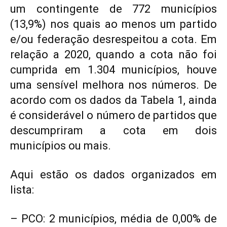
um contingente de 772 municípios
(13,9%) nos quais ao menos um partido
e/ou federação desrespeitou a cota. Em
relação a 2020, quando a cota não foi
cumprida em 1.304 municípios, houve
uma sensível melhora nos números. De
acordo com os dados da Tabela 1, ainda
é considerável o número de partidos que
descumpriram a cota em dois
municípios ou mais.
Aqui estão os dados organizados em
lista:
– PCO: 2 municípios, média de 0,00% de