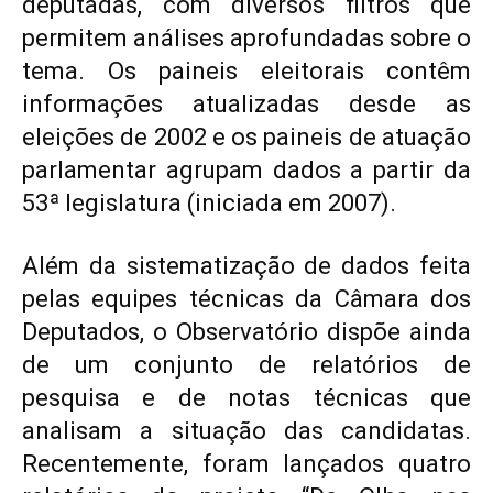
deputadas, com diversos filtros que
permitem análises aprofundadas sobre o
tema. Os paineis eleitorais contêm
informações atualizadas desde as
eleições de 2002 e os paineis de atuação
parlamentar agrupam dados a partir da
53ª legislatura (iniciada em 2007).
Além da sistematização de dados feita
pelas equipes técnicas da Câmara dos
Deputados, o Observatório dispõe ainda
de um conjunto de relatórios de
pesquisa e de notas técnicas que
analisam a situação das candidatas.
Recentemente, foram lançados quatro