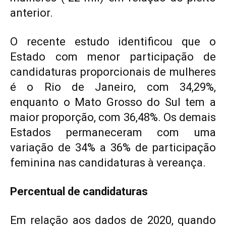
anterior.
O recente estudo identificou que o
Estado com menor participação de
candidaturas proporcionais de mulheres
é o Rio de Janeiro, com 34,29%,
enquanto o Mato Grosso do Sul tem a
maior proporção, com 36,48%. Os demais
Estados permaneceram com uma
variação de 34% a 36% de participação
feminina nas candidaturas à vereança.
Percentual de candidaturas
Em relação aos dados de 2020, quando