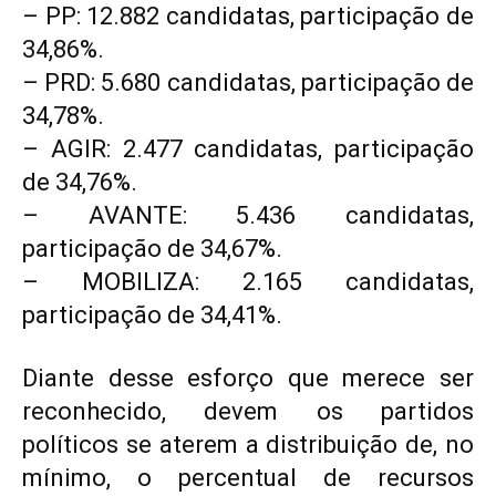
– PP: 12.882 candidatas, participação de
34,86%.
– PRD: 5.680 candidatas, participação de
34,78%.
– AGIR: 2.477 candidatas, participação
de 34,76%.
– AVANTE: 5.436 candidatas,
participação de 34,67%.
– MOBILIZA: 2.165 candidatas,
participação de 34,41%.
Diante desse esforço que merece ser
reconhecido, devem os partidos
políticos se aterem a distribuição de, no
mínimo, o percentual de recursos