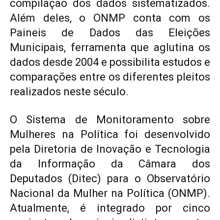
compilação dos dados sistematizados.
Além deles, o ONMP conta com os
Paineis de Dados das Eleições
Municipais, ferramenta que aglutina os
dados desde 2004 e possibilita estudos e
comparações entre os diferentes pleitos
realizados neste século.
O Sistema de Monitoramento sobre
Mulheres na Política foi desenvolvido
pela Diretoria de Inovação e Tecnologia
da Informação da Câmara dos
Deputados (Ditec) para o Observatório
Nacional da Mulher na Política (ONMP).
Atualmente, é integrado por cinco