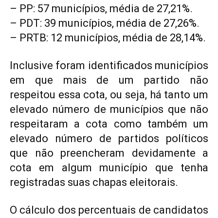
– PP: 57 municípios, média de 27,21%.
– PDT: 39 municípios, média de 27,26%.
– PRTB: 12 municípios, média de 28,14%.
Inclusive foram identificados municípios
em que mais de um partido não
respeitou essa cota, ou seja, há tanto um
elevado número de municípios que não
respeitaram a cota como também um
elevado número de partidos políticos
que não preencheram devidamente a
cota em algum município que tenha
registradas suas chapas eleitorais.
O cálculo dos percentuais de candidatos