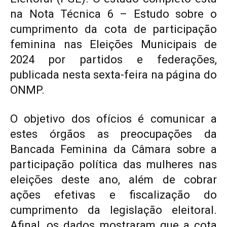
na Nota Técnica 6 – Estudo sobre o
cumprimento da cota de participação
feminina nas Eleições Municipais de
2024 por partidos e federações,
publicada nesta sexta-feira na página do
ONMP.
O objetivo dos ofícios é comunicar a
estes órgãos as preocupações da
Bancada Feminina da Câmara sobre a
participação política das mulheres nas
eleições deste ano, além de cobrar
ações efetivas e fiscalização do
cumprimento da legislação eleitoral.
Afinal, os dados mostraram que a cota