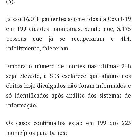
(3).
Já são 16.018 pacientes acometidos da Covid-19
em 199 cidades paraibanas. Sendo que, 3.175
pessoas que já se recuperaram e 414,
infelizmente, faleceram.
Embora o número de mortes nas últimas 24h
seja elevado, a SES esclarece que alguns dos
óbitos hoje divulgados não foram informados e
só identificados após análise dos sistemas de
informação.
Os casos confirmados estão em 199 dos 223
municípios paraibanos: