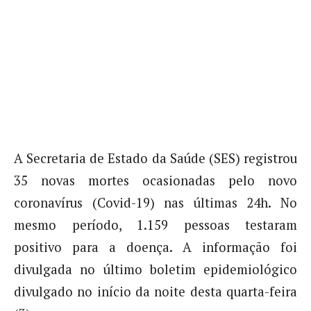
A Secretaria de Estado da Saúde (SES) registrou
35 novas mortes ocasionadas pelo novo
coronavírus (Covid-19) nas últimas 24h. No
mesmo período, 1.159 pessoas testaram
positivo para a doença. A informação foi
divulgada no último boletim epidemiológico
divulgado no início da noite desta quarta-feira