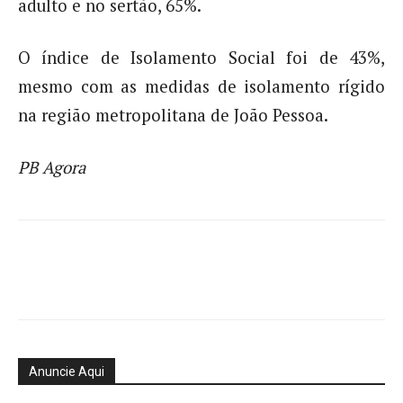
adulto e no sertão, 65%.
O índice de Isolamento Social foi de 43%,
mesmo com as medidas de isolamento rígido
na região metropolitana de João Pessoa.
PB Agora
Anuncie Aqui