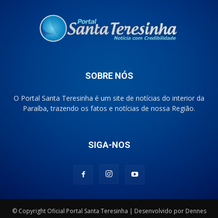
SOBRE NÓS
O Portal Santa Teresinha é um site de notícias do interior da
Paraíba, trazendo os fatos e notícias de nossa Região.
SIGA-NOS
© Copyright Oficial Portal Santa Teresinha | Desenvolvido por Dennes