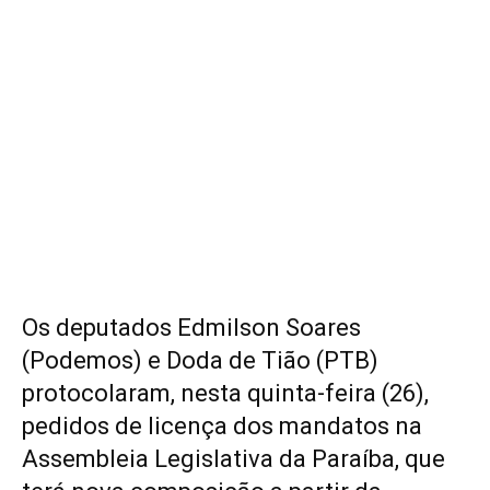
Os deputados Edmilson Soares
(Podemos) e Doda de Tião (PTB)
protocolaram, nesta quinta-feira (26),
pedidos de licença dos mandatos na
Assembleia Legislativa da Paraíba, que