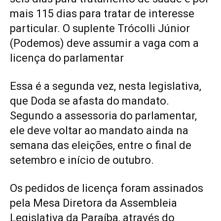
mais 115 dias para tratar de interesse
particular. O suplente Trócolli Júnior
(Podemos) deve assumir a vaga com a
licença do parlamentar
Essa é a segunda vez, nesta legislativa,
que Doda se afasta do mandato.
Segundo a assessoria do parlamentar,
ele deve voltar ao mandato ainda na
semana das eleições, entre o final de
setembro e início de outubro.
Os pedidos de licença foram assinados
pela Mesa Diretora da Assembleia
Legislativa da Paraíba, através do