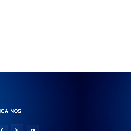
IGA-NOS