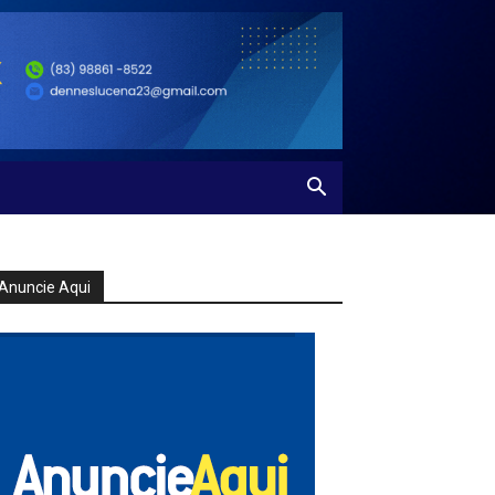
Anuncie Aqui