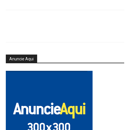
Anuncie Aqui