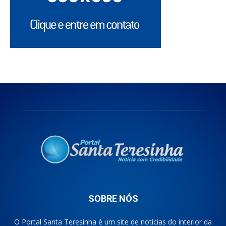
SOBRE NÓS
O Portal Santa Teresinha é um site de notícias do interior da