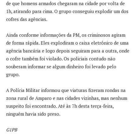
de que homens armados chegaram na cidade por volta de
1h, atirando para cima. O grupo conseguiu explodir um dos
cofres das agências.
Ainda conforme informações da PM, os criminosos agiram
de forma rápida. Eles explodiram o caixa eletrônico de uma
agência bancária e logo depois seguiram para a outra, onde
o cofre também foi violado. Os policiais contudo não
souberam informar se algum dinheiro foi levado pelo
grupo.
A Polícia Militar informou que viaturas fizeram rondas na
zona rural de Amparo e nas cidades vizinhas, mas nenhum
suspeito foi encontrado. Até às 7h desta terça-feira,
ninguém havia sido preso.
G1PB