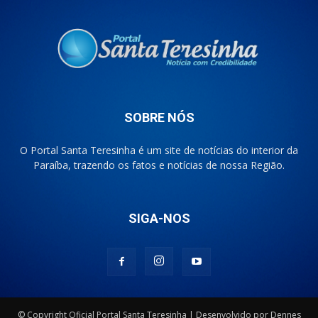
SOBRE NÓS
O Portal Santa Teresinha é um site de notícias do interior da
Paraíba, trazendo os fatos e notícias de nossa Região.
SIGA-NOS
© Copyright Oficial Portal Santa Teresinha | Desenvolvido por Dennes