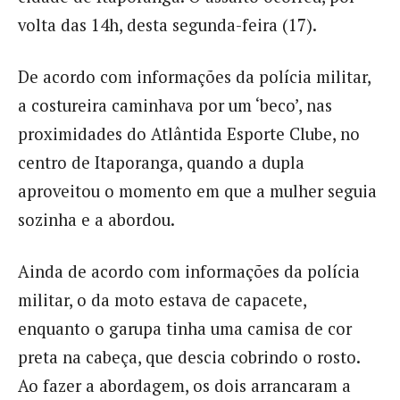
volta das 14h, desta segunda-feira (17).
De acordo com informações da polícia militar,
a costureira caminhava por um ‘beco’, nas
proximidades do Atlântida Esporte Clube, no
centro de Itaporanga, quando a dupla
aproveitou o momento em que a mulher seguia
sozinha e a abordou.
Ainda de acordo com informações da polícia
militar, o da moto estava de capacete,
enquanto o garupa tinha uma camisa de cor
preta na cabeça, que descia cobrindo o rosto.
Ao fazer a abordagem, os dois arrancaram a