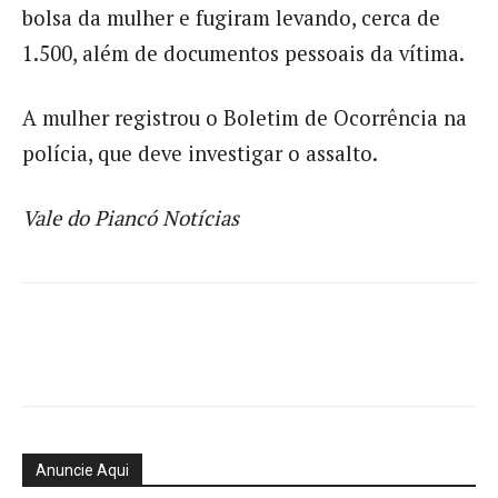
bolsa da mulher e fugiram levando, cerca de
1.500, além de documentos pessoais da vítima.
A mulher registrou o Boletim de Ocorrência na
polícia, que deve investigar o assalto.
Vale do Piancó Notícias
Anuncie Aqui