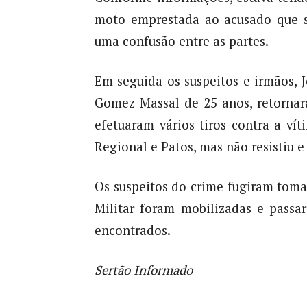
moto emprestada ao acusado que s
uma confusão entre as partes.
Em seguida os suspeitos e irmãos, 
Gomez Massal de 25 anos, retorna
efetuaram vários tiros contra a vít
Regional e Patos, mas não resistiu e 
Os suspeitos do crime fugiram toma
Militar foram mobilizadas e passa
encontrados.
Sertão Informado