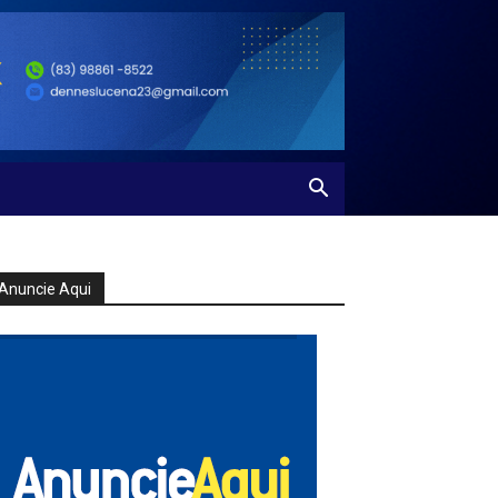
Anuncie Aqui