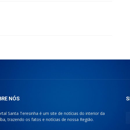
BRE NÓS
S
rtal Santa Teresinha é um site de notícias do interior da
íba, trazendo os fatos e notícias de nossa Região.