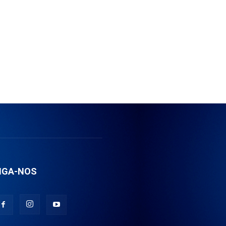
IGA-NOS