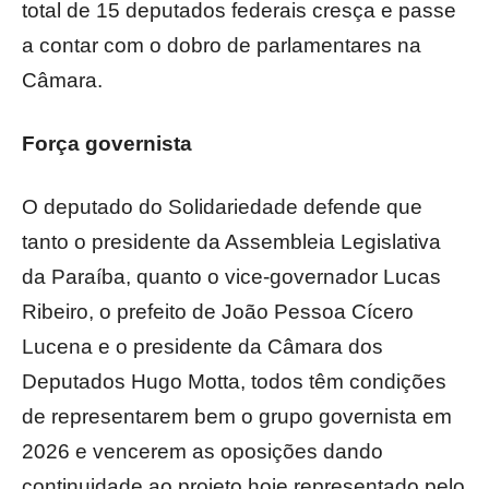
total de 15 deputados federais cresça e passe
a contar com o dobro de parlamentares na
Câmara.
Força governista
O deputado do Solidariedade defende que
tanto o presidente da Assembleia Legislativa
da Paraíba, quanto o vice-governador Lucas
Ribeiro, o prefeito de João Pessoa Cícero
Lucena e o presidente da Câmara dos
Deputados Hugo Motta, todos têm condições
de representarem bem o grupo governista em
2026 e vencerem as oposições dando
continuidade ao projeto hoje representado pelo