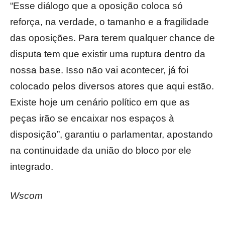
“Esse diálogo que a oposição coloca só
reforça, na verdade, o tamanho e a fragilidade
das oposições. Para terem qualquer chance de
disputa tem que existir uma ruptura dentro da
nossa base. Isso não vai acontecer, já foi
colocado pelos diversos atores que aqui estão.
Existe hoje um cenário político em que as
peças irão se encaixar nos espaços à
disposição”, garantiu o parlamentar, apostando
na continuidade da união do bloco por ele
integrado.
Wscom