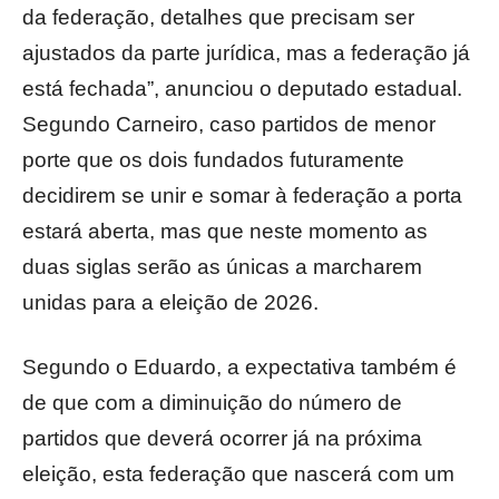
da federação, detalhes que precisam ser
ajustados da parte jurídica, mas a federação já
está fechada”, anunciou o deputado estadual.
Segundo Carneiro, caso partidos de menor
porte que os dois fundados futuramente
decidirem se unir e somar à federação a porta
estará aberta, mas que neste momento as
duas siglas serão as únicas a marcharem
unidas para a eleição de 2026.
Segundo o Eduardo, a expectativa também é
de que com a diminuição do número de
partidos que deverá ocorrer já na próxima
eleição, esta federação que nascerá com um