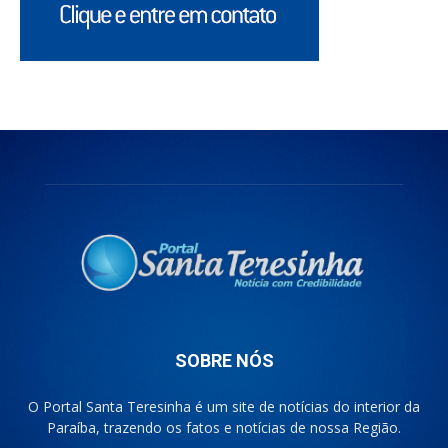
SOBRE NÓS
O Portal Santa Teresinha é um site de notícias do interior da
Paraíba, trazendo os fatos e notícias de nossa Região.