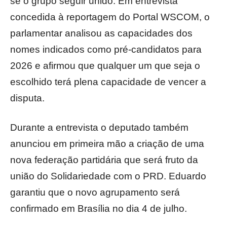
se o grupo seguir unido. Em entrevista
concedida à reportagem do Portal WSCOM, o
parlamentar analisou as capacidades dos
nomes indicados como pré-candidatos para
2026 e afirmou que qualquer um que seja o
escolhido terá plena capacidade de vencer a
disputa.
Durante a entrevista o deputado também
anunciou em primeira mão a criação de uma
nova federação partidária que será fruto da
união do Solidariedade com o PRD. Eduardo
garantiu que o novo agrupamento será
confirmado em Brasília no dia 4 de julho.