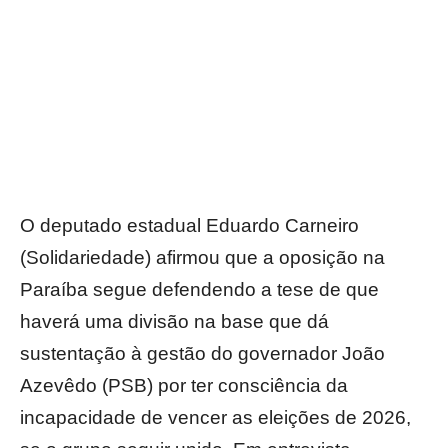
O deputado estadual Eduardo Carneiro
(Solidariedade) afirmou que a oposição na
Paraíba segue defendendo a tese de que
haverá uma divisão na base que dá
sustentação à gestão do governador João
Azevêdo (PSB) por ter consciência da
incapacidade de vencer as eleições de 2026,