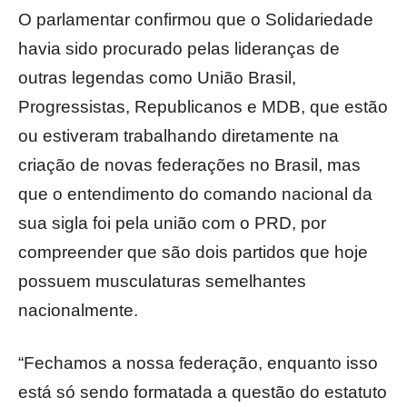
O parlamentar confirmou que o Solidariedade
havia sido procurado pelas lideranças de
outras legendas como União Brasil,
Progressistas, Republicanos e MDB, que estão
ou estiveram trabalhando diretamente na
criação de novas federações no Brasil, mas
que o entendimento do comando nacional da
sua sigla foi pela união com o PRD, por
compreender que são dois partidos que hoje
possuem musculaturas semelhantes
nacionalmente.
“Fechamos a nossa federação, enquanto isso
está só sendo formatada a questão do estatuto