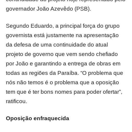
governador João Azevêdo (PSB).
Segundo Eduardo, a principal força do grupo
governista está justamente na apresentação
da defesa de uma continuidade do atual
projeto de governo que vem sendo chefiado
por João e garantindo a entrega de obras em
todas as regiões da Paraíba. “O problema que
nós não temos é o problema que a oposição
tem que é ter bons nomes para poder ofertar”,
ratificou.
Oposição enfraquecida