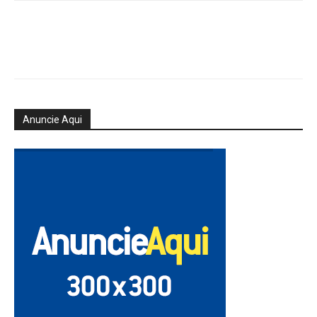
Anuncie Aqui