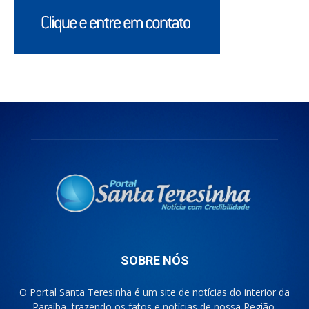
SOBRE NÓS
O Portal Santa Teresinha é um site de notícias do interior da
Paraíba, trazendo os fatos e notícias de nossa Região.