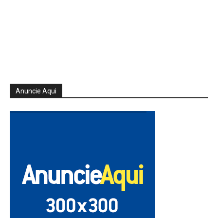
Anuncie Aqui