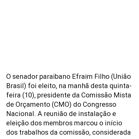
O senador paraibano Efraim Filho (União
Brasil) foi eleito, na manhã desta quinta-
feira (10), presidente da Comissão Mista
de Orçamento (CMO) do Congresso
Nacional. A reunião de instalação e
eleição dos membros marcou o início
dos trabalhos da comissão, considerada