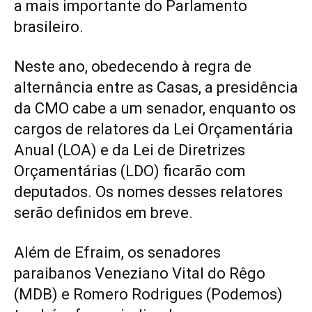
a mais importante do Parlamento
brasileiro.
Neste ano, obedecendo à regra de
alternância entre as Casas, a presidência
da CMO cabe a um senador, enquanto os
cargos de relatores da Lei Orçamentária
Anual (LOA) e da Lei de Diretrizes
Orçamentárias (LDO) ficarão com
deputados. Os nomes desses relatores
serão definidos em breve.
Além de Efraim, os senadores
paraibanos Veneziano Vital do Rêgo
(MDB) e Romero Rodrigues (Podemos)