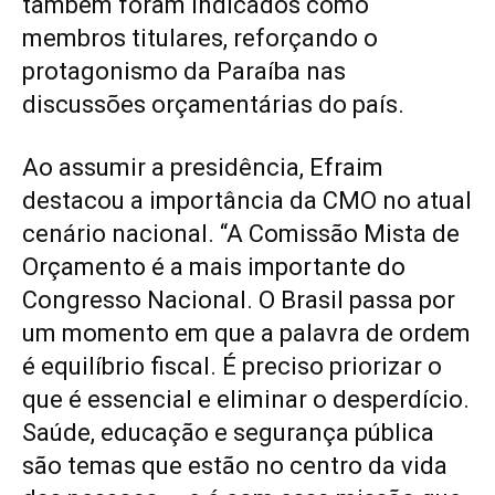
também foram indicados como
membros titulares, reforçando o
protagonismo da Paraíba nas
discussões orçamentárias do país.
Ao assumir a presidência, Efraim
destacou a importância da CMO no atual
cenário nacional. “A Comissão Mista de
Orçamento é a mais importante do
Congresso Nacional. O Brasil passa por
um momento em que a palavra de ordem
é equilíbrio fiscal. É preciso priorizar o
que é essencial e eliminar o desperdício.
Saúde, educação e segurança pública
são temas que estão no centro da vida