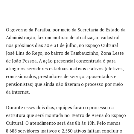
O governo da Paraíba, por meio da Secretaria de Estado da
Administração, faz um mutirão de atualização cadastral
nos próximos dias 30 e 31 de julho, no Espaço Cultural
José Lins do Rego, no bairro de Tambauzinho, Zona Leste
de João Pessoa. A ação presencial concentrada é para
atingir os servidores estaduais inativos e ativos (efetivos,
comissionados, prestadores de serviço, aposentados e
pensionistas) que ainda não fizeram o processo por meio
da internet.
Durante esses dois dias, equipes farão o processo na
estrutura que será montada no Teatro de Arena do Espaço
Cultural. O atendimento será das 8h às 18h. Pelo menos
8.688 servidores inativos e 2.550 ativos faltam concluir o