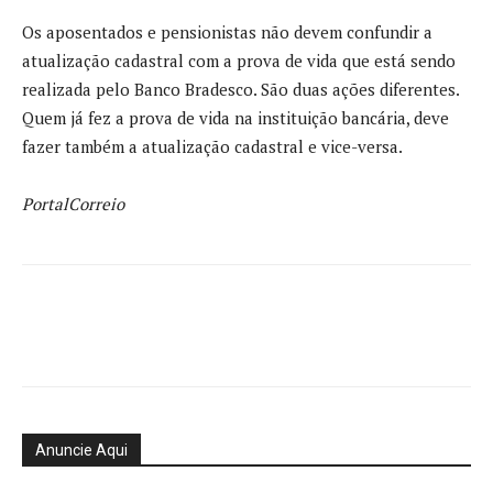
Os aposentados e pensionistas não devem confundir a
atualização cadastral com a prova de vida que está sendo
realizada pelo Banco Bradesco. São duas ações diferentes.
Quem já fez a prova de vida na instituição bancária, deve
fazer também a atualização cadastral e vice-versa.
PortalCorreio
Anuncie Aqui