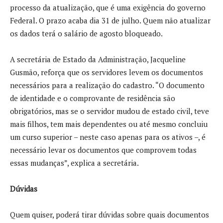
processo da atualização, que é uma exigência do governo
Federal. O prazo acaba dia 31 de julho. Quem não atualizar
os dados terá o salário de agosto bloqueado.
A secretária de Estado da Administração, Jacqueline
Gusmão, reforça que os servidores levem os documentos
necessários para a realização do cadastro. “O documento
de identidade e o comprovante de residência são
obrigatórios, mas se o servidor mudou de estado civil, teve
mais filhos, tem mais dependentes ou até mesmo concluiu
um curso superior – neste caso apenas para os ativos –, é
necessário levar os documentos que comprovem todas
essas mudanças”, explica a secretária.
Dúvidas
Quem quiser, poderá tirar dúvidas sobre quais documentos