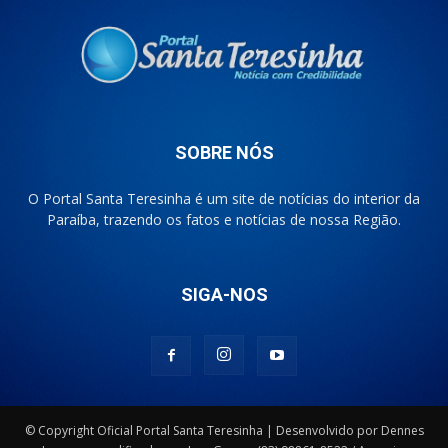
SOBRE NÓS
O Portal Santa Teresinha é um site de notícias do interior da
Paraíba, trazendo os fatos e notícias de nossa Região.
SIGA-NOS
© Copyright Oficial Portal Santa Teresinha | Desenvolvido por Dennes