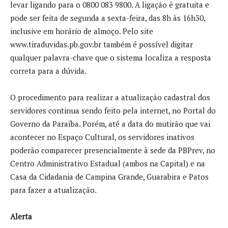
levar ligando para o 0800 083 9800. A ligação é gratuita e
pode ser feita de segunda a sexta-feira, das 8h às 16h30,
inclusive em horário de almoço. Pelo site
www.tiraduvidas.pb.gov.br também é possível digitar
qualquer palavra-chave que o sistema localiza a resposta
correta para a dúvida.
O procedimento para realizar a atualização cadastral dos
servidores continua sendo feito pela internet, no Portal do
Governo da Paraíba. Porém, até a data do mutirão que vai
acontecer no Espaço Cultural, os servidores inativos
poderão comparecer presencialmente à sede da PBPrev, no
Centro Administrativo Estadual (ambos na Capital) e na
Casa da Cidadania de Campina Grande, Guarabira e Patos
para fazer a atualização.
Alerta