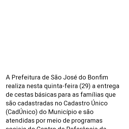
A Prefeitura de São José do Bonfim
realiza nesta quinta-feira (29) a entrega
de cestas básicas para as famílias que
são cadastradas no Cadastro Único
(CadÚnico) do Município e são
atendidas por meio de programas