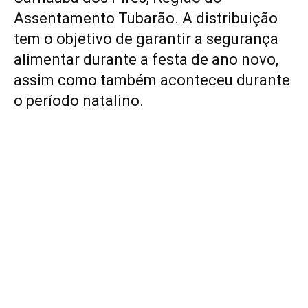
Assentamento Tubarão. A distribuição
tem o objetivo de garantir a segurança
alimentar durante a festa de ano novo,
assim como também aconteceu durante
o período natalino.