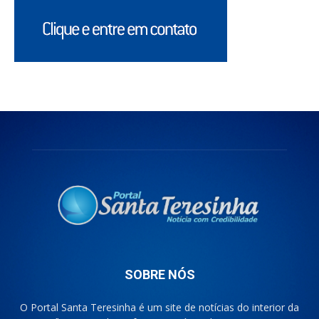
SOBRE NÓS
O Portal Santa Teresinha é um site de notícias do interior da