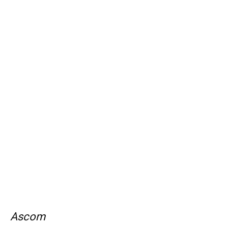
Ascom