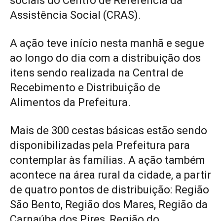
sociais do Centro de Referência da
Assistência Social (CRAS).
A ação teve início nesta manhã e segue
ao longo do dia com a distribuição dos
itens sendo realizada na Central de
Recebimento e Distribuição de
Alimentos da Prefeitura.
Mais de 300 cestas básicas estão sendo
disponibilizadas pela Prefeitura para
contemplar às famílias. A ação também
acontece na área rural da cidade, a partir
de quatro pontos de distribuição: Região
São Bento, Região dos Mares, Região da
Carnaúba dos Pires, Região do