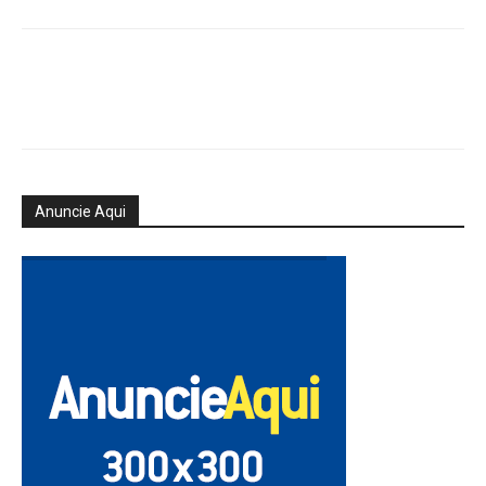
Anuncie Aqui