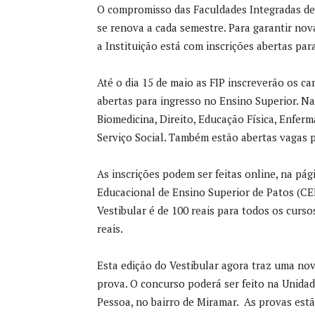
O compromisso das Faculdades Integradas de
se renova a cada semestre. Para garantir nov
a Instituição está com inscrições abertas para
Até o dia 15 de maio as FIP inscreverão os c
abertas para ingresso no Ensino Superior. Na
Biomedicina, Direito, Educação Física, Enferm
Serviço Social. Também estão abertas vagas p
As inscrições podem ser feitas online, na pág
Educacional de Ensino Superior de Patos (CE
Vestibular é de 100 reais para todos os curso
reais.
Esta edição do Vestibular agora traz uma nov
prova. O concurso poderá ser feito na Unidade
Pessoa, no bairro de Miramar. As provas estã