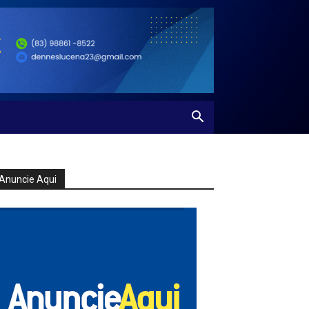
Anuncie Aqui