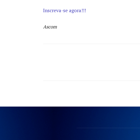
Inscreva-se agora!!!
Ascom
Compartilhado