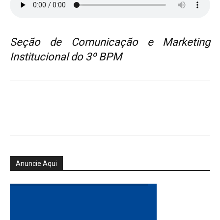
Seção de Comunicação e Marketing
Institucional do 3º BPM
Anuncie Aqui