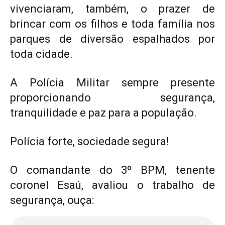
vivenciaram, também, o prazer de
brincar com os filhos e toda família nos
parques de diversão espalhados por
toda cidade.
A Polícia Militar sempre presente
proporcionando segurança,
tranquilidade e paz para a população.
Polícia forte, sociedade segura!
O comandante do 3º BPM, tenente
coronel Esaú, avaliou o trabalho de
segurança, ouça: