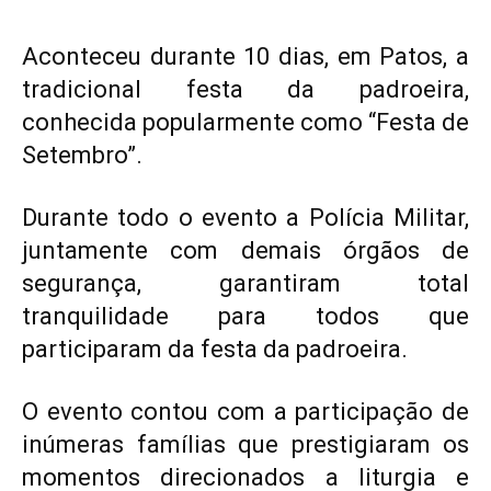
Aconteceu durante 10 dias, em Patos, a
tradicional festa da padroeira,
conhecida popularmente como “Festa de
Setembro”.
Durante todo o evento a Polícia Militar,
juntamente com demais órgãos de
segurança, garantiram total
tranquilidade para todos que
participaram da festa da padroeira.
O evento contou com a participação de
inúmeras famílias que prestigiaram os
momentos direcionados a liturgia e